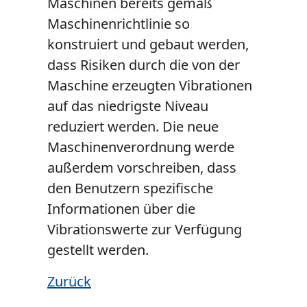
Maschinen bereits gemäß
Maschinenrichtlinie so
konstruiert und gebaut werden,
dass Risiken durch die von der
Maschine erzeugten Vibrationen
auf das niedrigste Niveau
reduziert werden. Die neue
Maschinenverordnung werde
außerdem vorschreiben, dass
den Benutzern spezifische
Informationen über die
Vibrationswerte zur Verfügung
gestellt werden.
Zurück