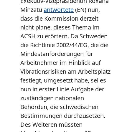
Exekutiv-Vizepräsidentin Roxana
Mînzatu
antwortete
(EN) nun,
dass die Kommission derzeit
nicht plane, dieses Thema im
ACSH zu erörtern. Da Schweden
die Richtlinie 2002/44/EG, die die
Mindestanforderungen für
Arbeitnehmer im Hinblick auf
Vibrationsrisiken am Arbeitsplatz
festlegt, umgesetzt habe, sei es
nun in erster Linie Aufgabe der
zuständigen nationalen
Behörden, die schwedischen
Bestimmungen durchzusetzen.
Des Weiteren müssten