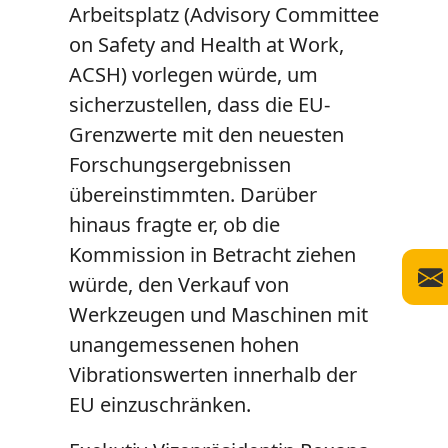
Arbeitsplatz (
Advisory Committee
on Safety and Health at Work
,
ACSH) vorlegen würde, um
sicherzustellen, dass die EU-
Grenzwerte mit den neuesten
Forschungsergebnissen
übereinstimmten. Darüber
hinaus fragte er, ob die
Kommission in Betracht ziehen
würde, den Verkauf von
Werkzeugen und Maschinen mit
unangemessenen hohen
Vibrationswerten innerhalb der
EU einzuschränken.