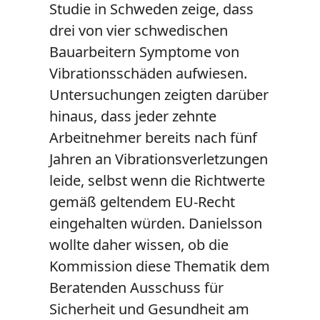
Studie in Schweden zeige, dass
drei von vier schwedischen
Bauarbeitern Symptome von
Vibrationsschäden aufwiesen.
Untersuchungen zeigten darüber
hinaus, dass jeder zehnte
Arbeitnehmer bereits nach fünf
Jahren an Vibrationsverletzungen
leide, selbst wenn die Richtwerte
gemäß geltendem EU-Recht
eingehalten würden. Danielsson
wollte daher wissen, ob die
Kommission diese Thematik dem
Beratenden Ausschuss für
Sicherheit und Gesundheit am