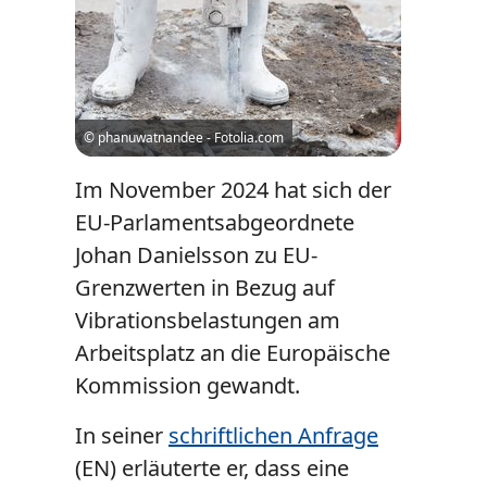
© phanuwatnandee - Fotolia.com
Im November 2024 hat sich der
EU-Parlamentsabgeordnete
Johan Danielsson zu EU-
Grenzwerten in Bezug auf
Vibrationsbelastungen am
Arbeitsplatz an die Europäische
Kommission gewandt.
In seiner
schriftlichen Anfrage
(EN) erläuterte er, dass eine