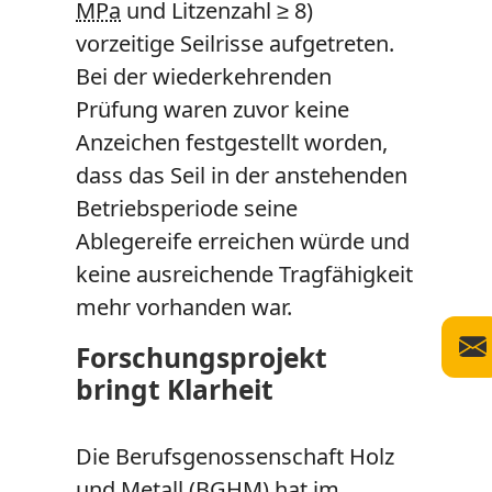
MPa
und Litzenzahl ≥ 8)
vorzeitige Seilrisse aufgetreten.
Bei der wiederkehrenden
Prüfung waren zuvor keine
Anzeichen festgestellt worden,
dass das Seil in der anstehenden
Betriebsperiode seine
Ablegereife erreichen würde und
keine ausreichende Tragfähigkeit
mehr vorhanden war.
Forschungsprojekt
bringt Klarheit
Die Berufsgenossenschaft Holz
und Metall (BGHM) hat im