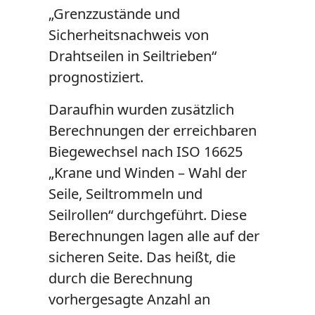
„Grenzzustände und
Sicherheitsnachweis von
Drahtseilen in Seiltrieben“
prognostiziert.
Daraufhin wurden zusätzlich
Berechnungen der erreichbaren
Biegewechsel nach ISO 16625
„Krane und Winden – Wahl der
Seile, Seiltrommeln und
Seilrollen“ durchgeführt. Diese
Berechnungen lagen alle auf der
sicheren Seite. Das heißt, die
durch die Berechnung
vorhergesagte Anzahl an