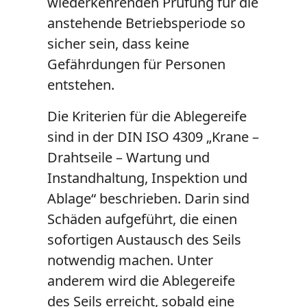
wiederkehrenden Prüfung für die
anstehende Betriebsperiode so
sicher sein, dass keine
Gefährdungen für Personen
entstehen.
Die Kriterien für die Ablegereife
sind in der DIN ISO 4309 „Krane –
Drahtseile – Wartung und
Instandhaltung, Inspektion und
Ablage“ beschrieben. Darin sind
Schäden aufgeführt, die einen
sofortigen Austausch des Seils
notwendig machen. Unter
anderem wird die Ablegereife
des Seils erreicht, sobald eine