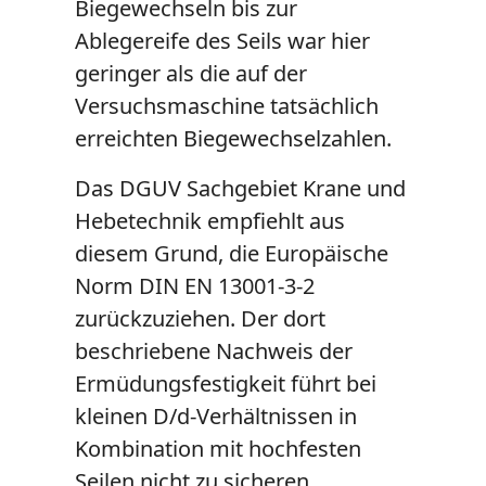
Biegewechseln bis zur
Ablegereife des Seils war hier
geringer als die auf der
Versuchsmaschine tatsächlich
erreichten Biegewechselzahlen.
Das DGUV Sachgebiet Krane und
Hebetechnik empfiehlt aus
diesem Grund, die Europäische
Norm DIN EN 13001-3-2
zurückzuziehen. Der dort
beschriebene Nachweis der
Ermüdungsfestigkeit führt bei
kleinen D/d-Verhältnissen in
Kombination mit hochfesten
Seilen nicht zu sicheren