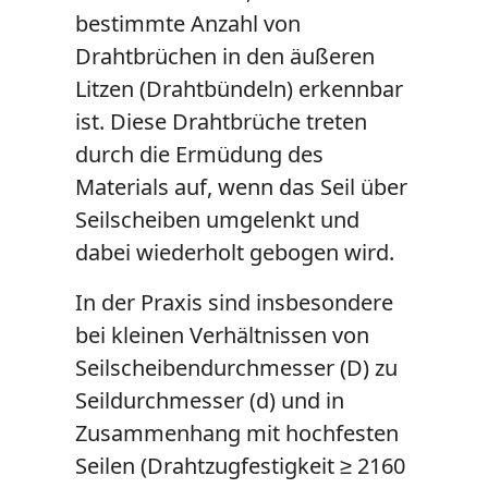
bestimmte Anzahl von
Drahtbrüchen in den äußeren
Litzen (Drahtbündeln) erkennbar
ist. Diese Drahtbrüche treten
durch die Ermüdung des
Materials auf, wenn das Seil über
Seilscheiben umgelenkt und
dabei wiederholt gebogen wird.
In der Praxis sind insbesondere
bei kleinen Verhältnissen von
Seilscheibendurchmesser (D) zu
Seildurchmesser (d) und in
Zusammenhang mit hochfesten
Seilen (Drahtzugfestigkeit ≥ 2160