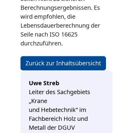
Berechnungsergebnissen. Es
wird empfohlen, die
Lebensdauerberechnung der
Seile nach ISO 16625
durchzuführen.
Zurück zur Inhaltsübersicht
Uwe Streb
Leiter des Sachgebiets
„Krane
und Hebetechnik“ im
Fachbereich Holz und
Metall der DGUV