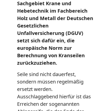
Sachgebiet Krane und
Hebetechnik im Fachbereich
Holz und Metall der Deutschen
Gesetzlichen
Unfallversicherung (DGUV)
setzt sich dafür ein, die
europäische Norm zur
Berechnung von Kranseilen
zurückzuziehen.
Seile sind nicht dauerfest,
sondern müssen regelmäßig
ersetzt werden.
Ausschlaggebend hierfür ist das
Erreichen der sogenannten