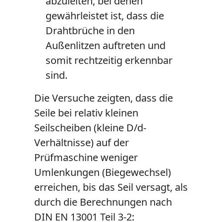
abzuleiten, bei denen
gewährleistet ist, dass die
Drahtbrüche in den
Außenlitzen auftreten und
somit rechtzeitig erkennbar
sind.
Die Versuche zeigten, dass die
Seile bei relativ kleinen
Seilscheiben (kleine D/d-
Verhältnisse) auf der
Prüfmaschine weniger
Umlenkungen (Biegewechsel)
erreichen, bis das Seil versagt, als
durch die Berechnungen nach
DIN EN 13001 Teil 3-2: