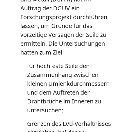
Auftrag der DGUV ein
Forschungsprojekt durchführen
lassen, um Gründe für das
vorzeitige Versagen der Seile zu
ermitteln. Die Untersuchungen
hatten zum Ziel
für hochfeste Seile den
Zusammenhang zwischen
kleinen Umlenkdurchmessern
und dem Auftreten der
Drahtbrüche im Inneren zu
untersuchen;
Grenzen des D/d-Verhältnisses