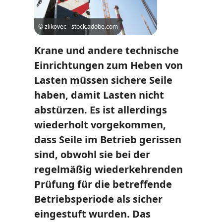
© zlikovec - stock.adobe.com
Krane und andere technische
Einrichtungen zum Heben von
Lasten müssen sichere Seile
haben, damit Lasten nicht
abstürzen. Es ist allerdings
wiederholt vorgekommen,
dass Seile im Betrieb gerissen
sind, obwohl sie bei der
regelmäßig wiederkehrenden
Prüfung für die betreffende
Betriebsperiode als sicher
eingestuft wurden. Das