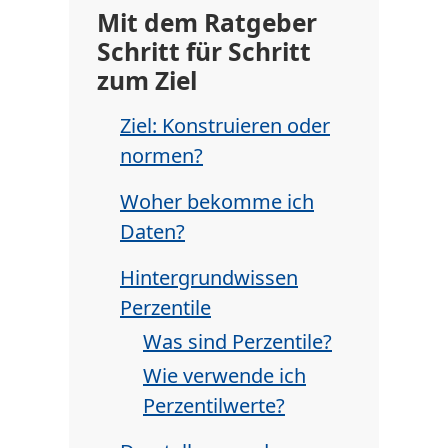
Mit dem Ratgeber
Schritt für Schritt
zum Ziel
Ziel: Konstruieren oder
normen?
Woher bekomme ich
Daten?
Hintergrundwissen
Perzentile
Was sind Perzentile?
Wie verwende ich
Perzentilwerte?