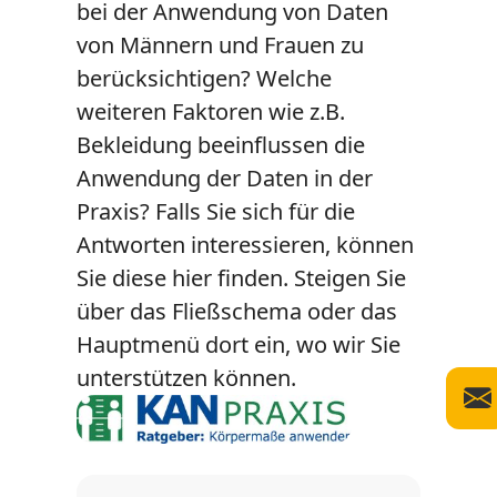
bei der Anwendung von Daten
von Männern und Frauen zu
berücksichtigen? Welche
weiteren Faktoren wie z.B.
Bekleidung beeinflussen die
Anwendung der Daten in der
Praxis? Falls Sie sich für die
Antworten interessieren, können
Sie diese hier finden. Steigen Sie
über das Fließschema oder das
Hauptmenü dort ein, wo wir Sie
unterstützen können.