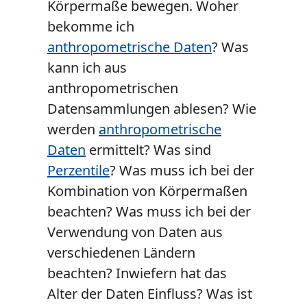
Körpermaße bewegen. Woher
bekomme ich
anthropometrische Daten
? Was
kann ich aus
anthropometrischen
Datensammlungen ablesen? Wie
werden
anthropometrische
Daten
ermittelt? Was sind
Perzentile
? Was muss ich bei der
Kombination von Körpermaßen
beachten? Was muss ich bei der
Verwendung von Daten aus
verschiedenen Ländern
beachten? Inwiefern hat das
Alter der Daten Einfluss? Was ist