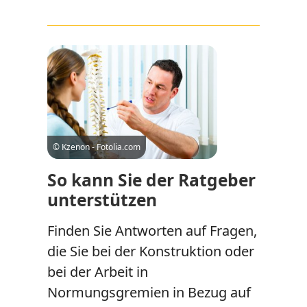
© Kzenon - Fotolia.com
So kann Sie der Ratgeber
unterstützen
Finden Sie Antworten auf Fragen,
die Sie bei der Konstruktion oder
bei der Arbeit in
Normungsgremien in Bezug auf