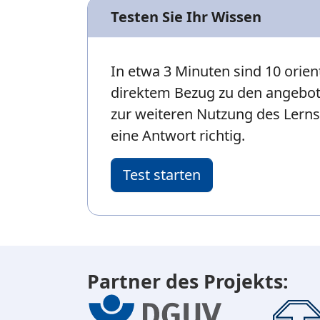
Testen Sie Ihr Wissen
In etwa 3 Minuten sind 10 orie
direktem Bezug zu den angebot
zur weiteren Nutzung des Lerns
eine Antwort richtig.
Test starten
Partner des Projekts: