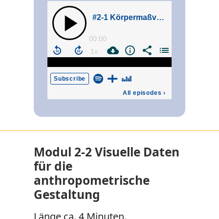
Modul 2-2 Visuelle Daten
für die
anthropometrische
Gestaltung
Länge ca. 4 Minuten.