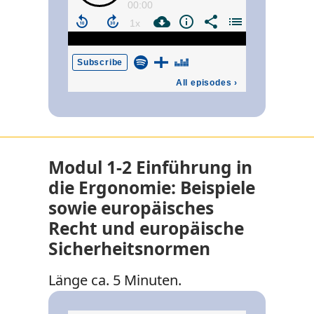
Modul 1-2 Einführung in
die Ergonomie: Beispiele
sowie europäisches
Recht und europäische
Sicherheitsnormen
Länge ca. 5 Minuten.