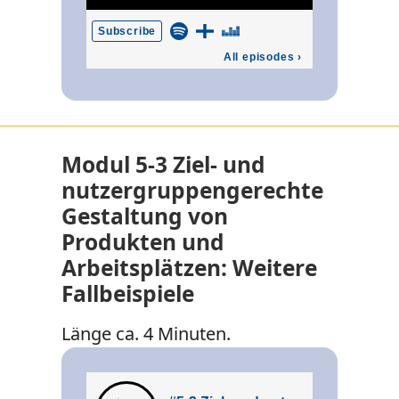
Modul 5-3 Ziel- und
nutzergruppengerechte
Gestaltung von
Produkten und
Arbeitsplätzen: Weitere
Fallbeispiele
Länge ca. 4 Minuten.