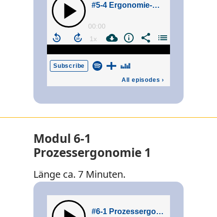
Modul 6-1
Prozessergonomie 1
Länge ca. 7 Minuten.