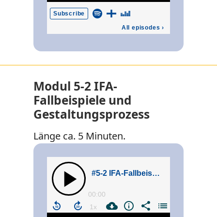
Modul 5-2 IFA-
Fallbeispiele und
Gestaltungsprozess
Länge ca. 5 Minuten.