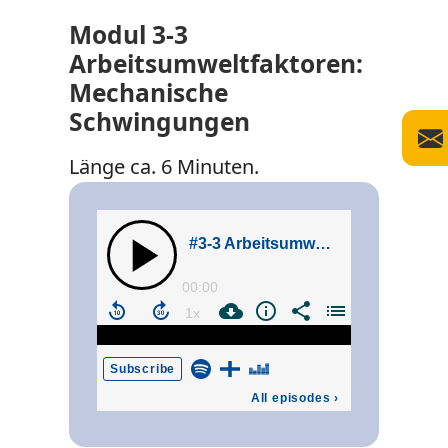
Modul 3-3
Arbeitsumweltfaktoren:
Mechanische
Schwingungen
Länge ca. 6 Minuten.