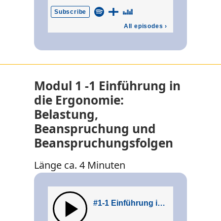
Modul 1 -1 Einführung in
die Ergonomie:
Belastung,
Beanspruchung und
Beanspruchungsfolgen
Länge ca. 4 Minuten