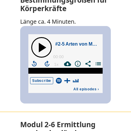
Körperkräfte
Länge ca. 4 Minuten.
Modul 2-6 Ermittlung