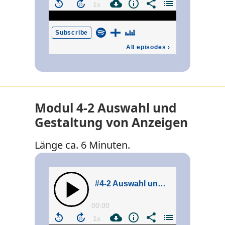
Modul 4-2 Auswahl und
Gestaltung von Anzeigen
Länge ca. 6 Minuten.