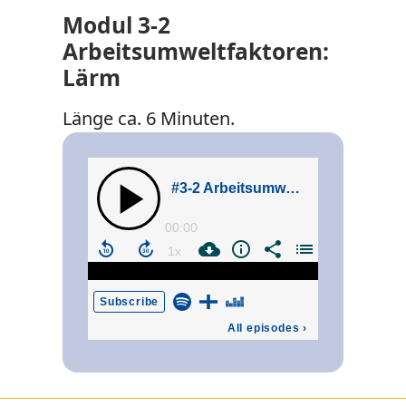
Modul 3-2
Arbeitsumweltfaktoren:
Lärm
Länge ca. 6 Minuten.