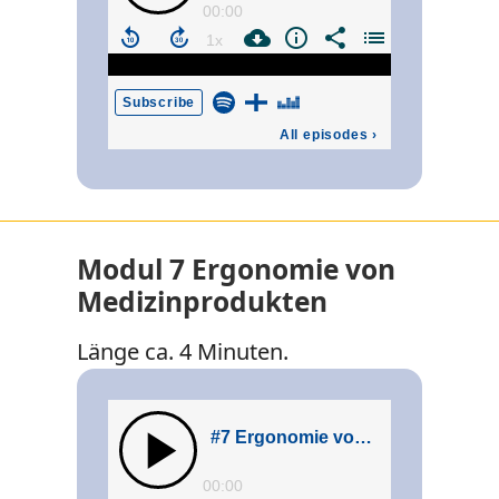
Modul 7 Ergonomie von
Medizinprodukten
Länge ca. 4 Minuten.