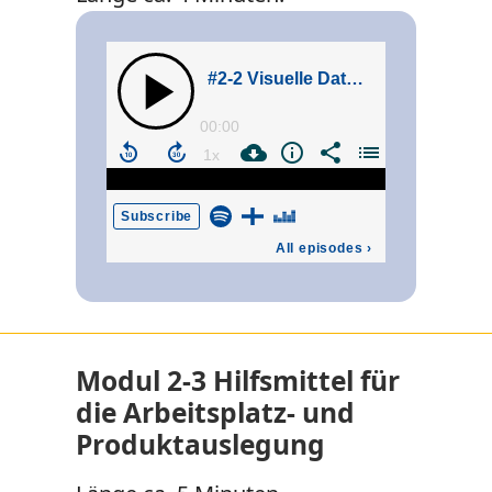
Modul 2-3 Hilfsmittel für
die Arbeitsplatz- und
Produktauslegung