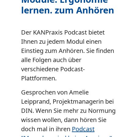
lernen. zum Anhören
Der KANPraxis Podcast bietet
Ihnen zu jedem Modul einen
Einstieg zum Anhören. Sie finden
alle Folgen auch über
verschiedene Podcast-
Plattformen.
Gesprochen von Amelie
Leipprand, Projektmanagerin bei
DIN. Wenn Sie mehr zu Normung
wissen wollen, dann hören Sie
doch mal in ihren
Podcast