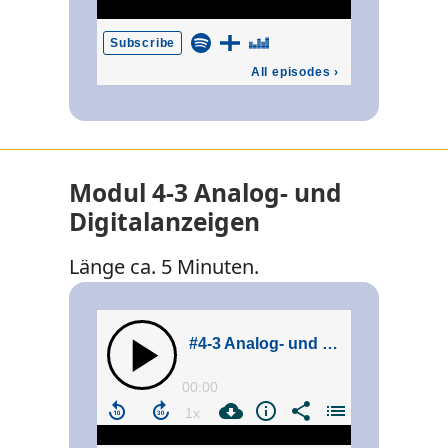
Modul 4-3 Analog- und
Digitalanzeigen
Länge ca. 5 Minuten.