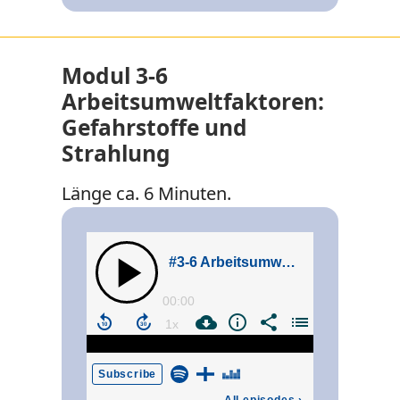
Modul 3-6
Arbeitsumweltfaktoren:
Gefahrstoffe und
Strahlung
Länge ca. 6 Minuten.