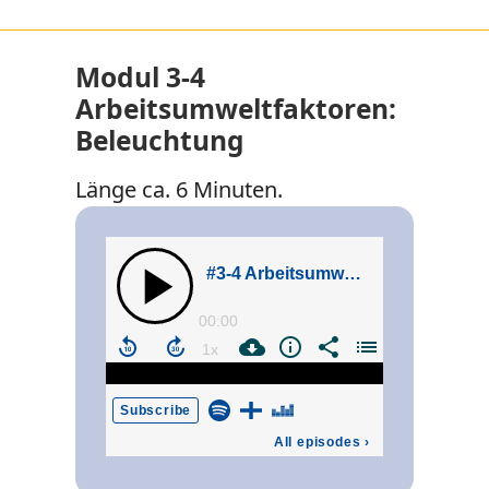
Modul 3-4
Arbeitsumweltfaktoren:
Beleuchtung
Länge ca. 6 Minuten.