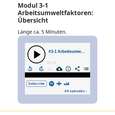
Modul 3-1
Arbeitsumweltfaktoren:
Übersicht
Länge ca. 5 Minuten.