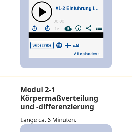
Modul 2-1
Körpermaßverteilung
und -differenzierung
Länge ca. 6 Minuten.