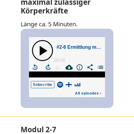
maximal zulässiger
Körperkräfte
Länge ca. 5 Minuten.
Modul 2-7