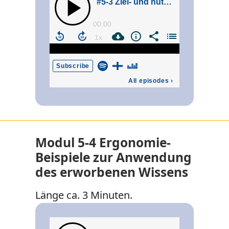
Modul 5-4 Ergonomie-
Beispiele zur Anwendung
des erworbenen Wissens
Länge ca. 3 Minuten.