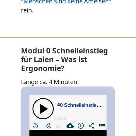
"Menschen sind keine Ameisen"
rein.
Modul 0 Schnelleinstieg
für Laien – Was ist
Ergonomie?
Länge ca. 4 Minuten