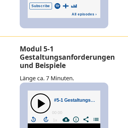
Modul 5-1
Gestaltungsanforderungen
und Beispiele
Länge ca. 7 Minuten.