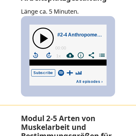
Länge ca. 5 Minuten.
Modul 2-5 Arten von
Muskelarbeit und
Bestimmungsgrößen für