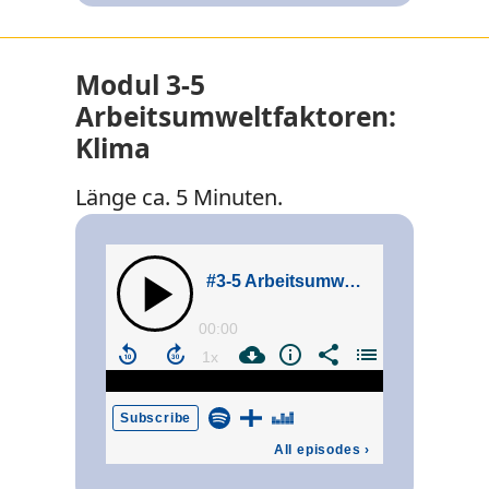
Modul 3-5
Arbeitsumweltfaktoren:
Klima
Länge ca. 5 Minuten.