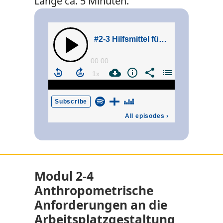
Länge ca. 5 Minuten.
Modul 2-4
Anthropometrische
Anforderungen an die
Arbeitsplatzgestaltung