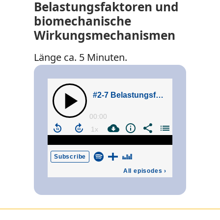
Belastungsfaktoren und
biomechanische
Wirkungsmechanismen
Länge ca. 5 Minuten.