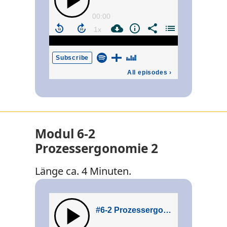
Modul 6-2
Prozessergonomie 2
Länge ca. 4 Minuten.