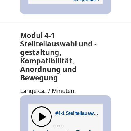
Modul 4-1
Stellteilauswahl und -
gestaltung,
Kompatibilität,
Anordnung und
Bewegung
Länge ca. 7 Minuten.