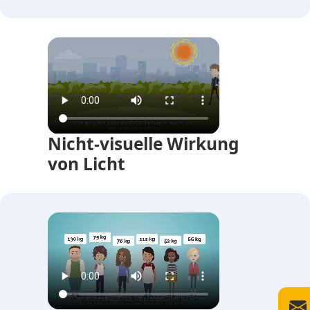
Nicht-visuelle Wirkung
von Licht