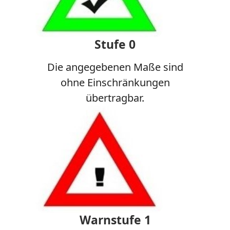
Stufe 0
Die angegebenen Maße sind
ohne Einschränkungen
übertragbar.
Warnstufe 1