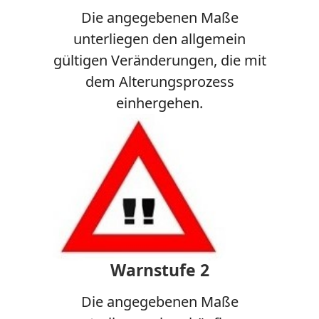
Die angegebenen Maße
unterliegen den allgemein
gültigen Veränderungen, die mit
dem Alterungsprozess
einhergehen.
Warnstufe 2
Die angegebenen Maße