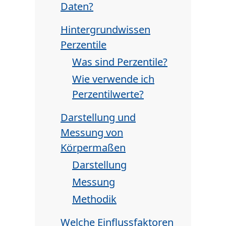
Daten?
Hintergrundwissen
Perzentile
Was sind Perzentile?
Wie verwende ich
Perzentilwerte?
Darstellung und
Messung von
Körpermaßen
Darstellung
Messung
Methodik
Welche Einflussfaktoren