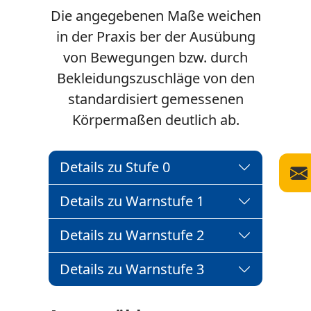
Die angegebenen Maße weichen
in der Praxis ber der Ausübung
von Bewegungen bzw. durch
Bekleidungszuschläge von den
standardisiert gemessenen
Körpermaßen deutlich ab.
Details zu Stufe 0
Details zu Warnstufe 1
Details zu Warnstufe 2
Details zu Warnstufe 3