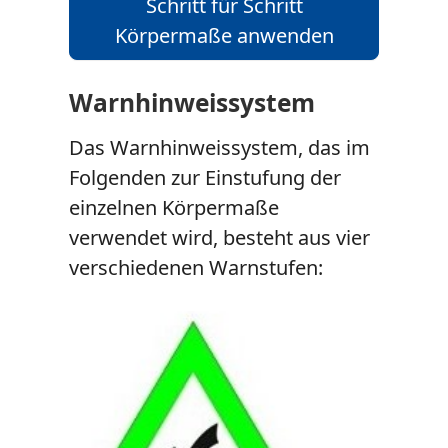
Schritt für Schritt
Körpermaße anwenden
Warnhinweissystem
Das Warnhinweissystem, das im
Folgenden zur Einstufung der
einzelnen Körpermaße
verwendet wird, besteht aus vier
verschiedenen Warnstufen: