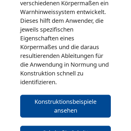
verschiedenen Körpermaßen ein
Warnhinweissystem entwickelt.
Dieses hilft dem Anwender, die
jeweils spezifischen
Eigenschaften eines
Körpermaßes und die daraus
resultierenden Ableitungen für
die Anwendung in Normung und
Konstruktion schnell zu
identifizieren.
Konstruktionsbeispiele
ansehen