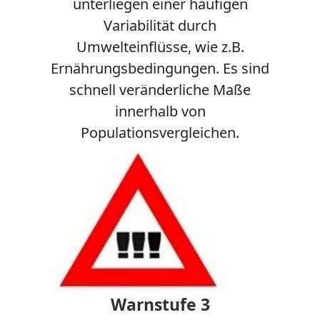
unterliegen einer häufigen
Variabilität durch
Umwelteinflüsse, wie z.B.
Ernährungsbedingungen. Es sind
schnell veränderliche Maße
innerhalb von
Populationsvergleichen.
Warnstufe 3