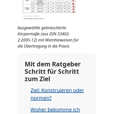
Ausgewählte gebräuchliche
Körpermaße (aus DIN 33402-
2:2005-12) mit Warnhinweisen für
die Übertragung in die Praxis
Mit dem Ratgeber
Schritt für Schritt
zum Ziel
Ziel: Konstruieren oder
normen?
Woher bekomme ich