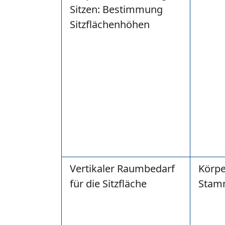
Sitzen: Bestimmung
Sitzflächenhöhen
Vertikaler Raumbedarf
Körpe
für die Sitzfläche
Stam