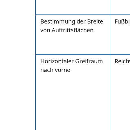
Bestimmung der Breite
Fußbr
von Auftrittsflächen
Horizontaler Greifraum
Reich
nach vorne