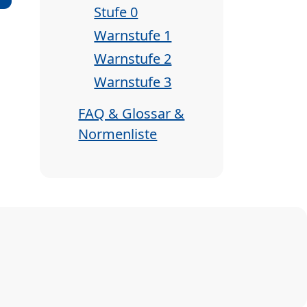
Stufe 0
Warnstufe 1
Warnstufe 2
Warnstufe 3
FAQ & Glossar &
Normenliste