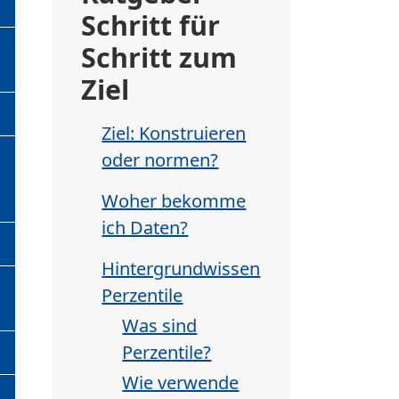
Schritt für
Schritt zum
Ziel
Ziel: Konstruieren
oder normen?
Woher bekomme
ich Daten?
Hintergrundwissen
Perzentile
Was sind
Perzentile?
Wie verwende