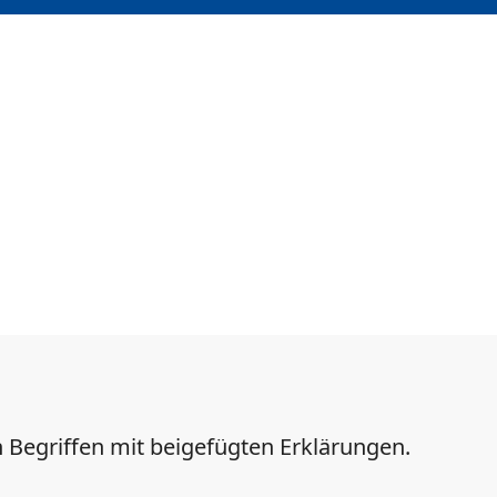
n Begriffen mit beigefügten Erklärungen.