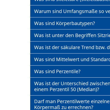
Warum sind Umfangsmaße so ver
Was sind Körperbautypen?
Was ist unter den Begriffen Sitzr
Was ist der säkulare Trend bzw. d
Was sind Mittelwert und Standa
Was sind Perzentile?
Was ist der Unterschied zwischen
einem Perzentil 50 (Median)?
Darf man Perzentilwerte einzeln
Körpermaß zu errechnen?