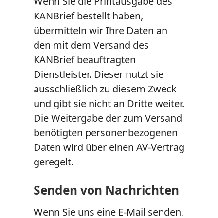
Wenn Sie die Printausgabe des
KANBrief bestellt haben,
übermitteln wir Ihre Daten an
den mit dem Versand des
KANBrief beauftragten
Dienstleister. Dieser nutzt sie
ausschließlich zu diesem Zweck
und gibt sie nicht an Dritte weiter.
Die Weitergabe der zum Versand
benötigten personenbezogenen
Daten wird über einen AV-Vertrag
geregelt.
Senden von Nachrichten
Wenn Sie uns eine E-Mail senden,