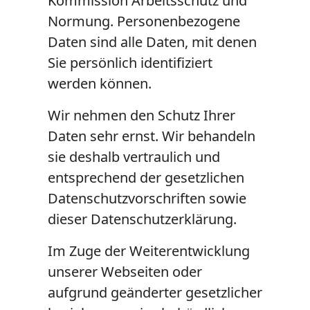
Kommission Arbeitsschutz und
Normung. Personenbezogene
Daten sind alle Daten, mit denen
Sie persönlich identifiziert
werden können.
Wir nehmen den Schutz Ihrer
Daten sehr ernst. Wir behandeln
sie deshalb vertraulich und
entsprechend der gesetzlichen
Datenschutzvorschriften sowie
dieser Datenschutzerklärung.
Im Zuge der Weiterentwicklung
unserer Webseiten oder
aufgrund geänderter gesetzlicher