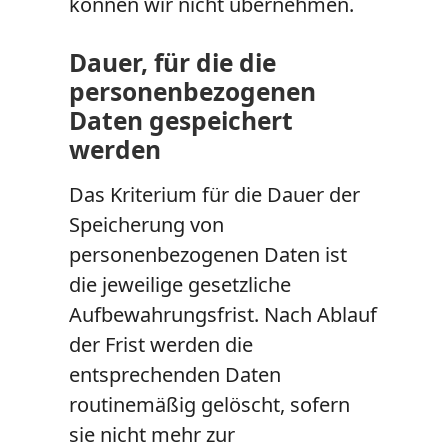
können wir nicht übernehmen.
Dauer, für die die
personenbezogenen
Daten gespeichert
werden
Das Kriterium für die Dauer der
Speicherung von
personenbezogenen Daten ist
die jeweilige gesetzliche
Aufbewahrungsfrist. Nach Ablauf
der Frist werden die
entsprechenden Daten
routinemäßig gelöscht, sofern
sie nicht mehr zur