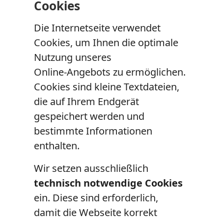
Cookies
Die Internetseite verwendet
Cookies, um Ihnen die optimale
Nutzung unseres
Online‑Angebots zu ermöglichen.
Cookies sind kleine Textdateien,
die auf Ihrem Endgerät
gespeichert werden und
bestimmte Informationen
enthalten.
Wir setzen ausschließlich
technisch notwendige Cookies
ein. Diese sind erforderlich,
damit die Webseite korrekt