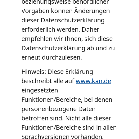
beziehungsweise behördlicher
Vorgaben können Änderungen
dieser Datenschutzerklärung
erforderlich werden. Daher
empfehlen wir Ihnen, sich diese
Datenschutzerklärung ab und zu
erneut durchzulesen.
Hinweis: Diese Erklärung
beschreibt alle auf
www.kan.de
eingesetzten
Funktionen/Bereiche, bei denen
personenbezogene Daten
betroffen sind. Nicht alle dieser
Funktionen/Bereiche sind in allen
Sprachversionen vorhanden.