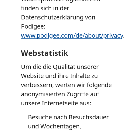
finden sich in der
Datenschutzerklärung von
Podigee:
www.podigee.com/de/about/privacy
.
Webstatistik
Um die die Qualität unserer
Website und ihre Inhalte zu
verbessern, werten wir folgende
anonymisierten Zugriffe auf
unsere Internetseite aus:
Besuche nach Besuchsdauer
und Wochentagen,