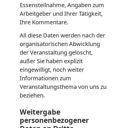
Essensteilnahme, Angaben zum
Arbeitgeber und Ihrer Tätigkeit,
Ihre Kommentare.
All diese Daten werden nach der
organisatorischen Abwicklung
der Veranstaltung gelöscht,
außer Sie haben explizit
eingewilligt, noch weiter
Informationen zum
Veranstaltungsthema von uns zu
beziehen.
Weitergabe
personenbezogener