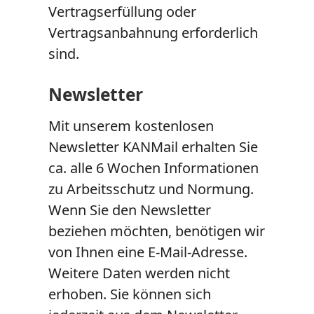
Vertragserfüllung oder
Vertragsanbahnung erforderlich
sind.
Newsletter
Mit unserem kostenlosen
Newsletter KANMail erhalten Sie
ca. alle 6 Wochen Informationen
zu Arbeitsschutz und Normung.
Wenn Sie den Newsletter
beziehen möchten, benötigen wir
von Ihnen eine E-Mail-Adresse.
Weitere Daten werden nicht
erhoben. Sie können sich