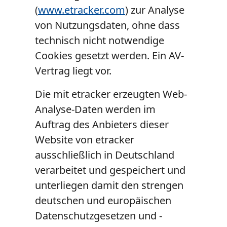
(
www.etracker.com
) zur Analyse
von Nutzungsdaten, ohne dass
technisch nicht notwendige
Cookies gesetzt werden. Ein AV-
Vertrag liegt vor.
Die mit etracker erzeugten Web-
Analyse-Daten werden im
Auftrag des Anbieters dieser
Website von etracker
ausschließlich in Deutschland
verarbeitet und gespeichert und
unterliegen damit den strengen
deutschen und europäischen
Datenschutzgesetzen und -