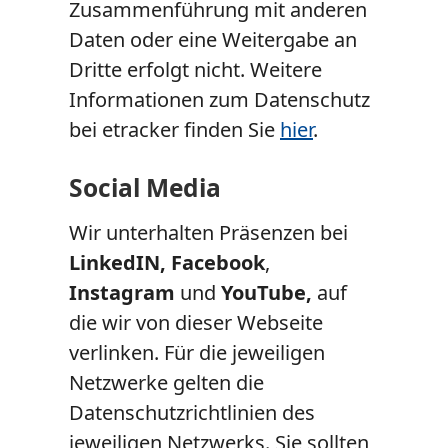
Zusammenführung mit anderen
Daten oder eine Weitergabe an
Dritte erfolgt nicht. Weitere
Informationen zum Datenschutz
bei etracker finden Sie
hier
.
Social Media
Wir unterhalten Präsenzen bei
LinkedIN, Facebook
,
Instagram
und
YouTube,
auf
die wir von dieser Webseite
verlinken. Für die jeweiligen
Netzwerke gelten die
Datenschutzrichtlinien des
jeweiligen Netzwerks. Sie sollten