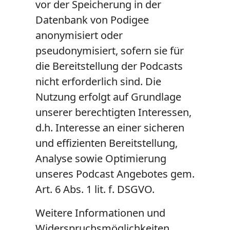
vor der Speicherung in der
Datenbank von Podigee
anonymisiert oder
pseudonymisiert, sofern sie für
die Bereitstellung der Podcasts
nicht erforderlich sind. Die
Nutzung erfolgt auf Grundlage
unserer berechtigten Interessen,
d.h. Interesse an einer sicheren
und effizienten Bereitstellung,
Analyse sowie Optimierung
unseres Podcast Angebotes gem.
Art. 6 Abs. 1 lit. f. DSGVO.
Weitere Informationen und
Widerspruchsmöglichkeiten