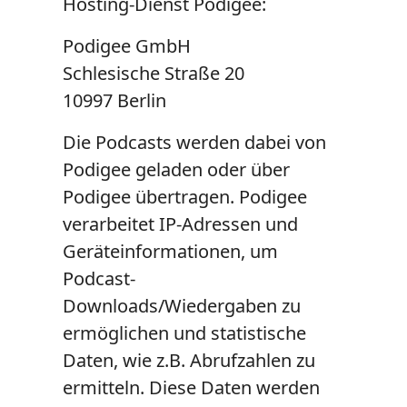
Hosting-Dienst Podigee:
Podigee GmbH
Schlesische Straße 20
10997 Berlin
Die Podcasts werden dabei von
Podigee geladen oder über
Podigee übertragen. Podigee
verarbeitet IP-Adressen und
Geräteinformationen, um
Podcast-
Downloads/Wiedergaben zu
ermöglichen und statistische
Daten, wie z.B. Abrufzahlen zu
ermitteln. Diese Daten werden