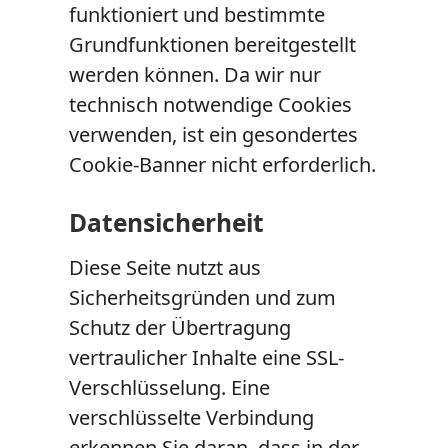
funktioniert und bestimmte
Grundfunktionen bereitgestellt
werden können. Da wir nur
technisch notwendige Cookies
verwenden, ist ein gesondertes
Cookie‑Banner nicht erforderlich.
Datensicherheit
Diese Seite nutzt aus
Sicherheitsgründen und zum
Schutz der Übertragung
vertraulicher Inhalte eine SSL-
Verschlüsselung. Eine
verschlüsselte Verbindung
erkennen Sie daran, dass in der