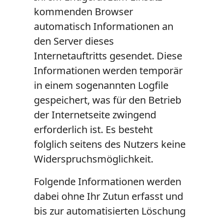
kommenden Browser
automatisch Informationen an
den Server dieses
Internetauftritts gesendet. Diese
Informationen werden temporär
in einem sogenannten Logfile
gespeichert, was für den Betrieb
der Internetseite zwingend
erforderlich ist. Es besteht
folglich seitens des Nutzers keine
Widerspruchsmöglichkeit.
Folgende Informationen werden
dabei ohne Ihr Zutun erfasst und
bis zur automatisierten Löschung