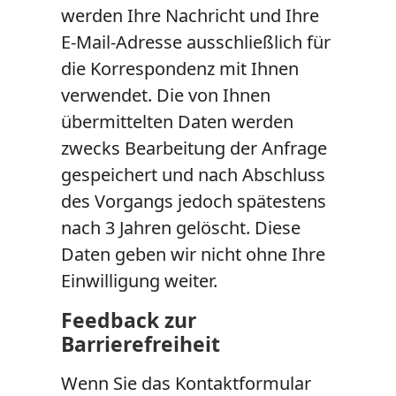
werden Ihre Nachricht und Ihre
E-Mail-Adresse ausschließlich für
die Korrespondenz mit Ihnen
verwendet. Die von Ihnen
übermittelten Daten werden
zwecks Bearbeitung der Anfrage
gespeichert und nach Abschluss
des Vorgangs jedoch spätestens
nach 3 Jahren gelöscht. Diese
Daten geben wir nicht ohne Ihre
Einwilligung weiter.
Feedback zur
Barrierefreiheit
Wenn Sie das Kontaktformular