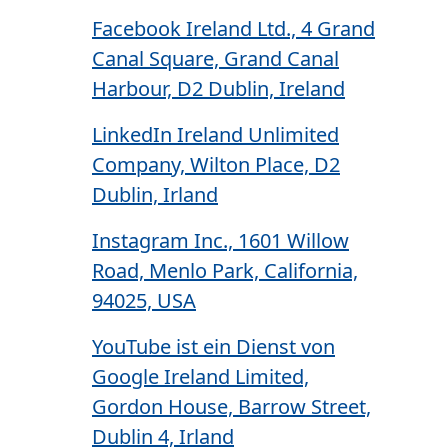
Facebook Ireland Ltd., 4 Grand
Canal Square, Grand Canal
Harbour, D2 Dublin, Ireland
LinkedIn Ireland Unlimited
Company, Wilton Place, D2
Dublin, Irland
Instagram Inc., 1601 Willow
Road, Menlo Park, California,
94025, USA
YouTube ist ein Dienst von
Google Ireland Limited,
Gordon House, Barrow Street,
Dublin 4, Irland