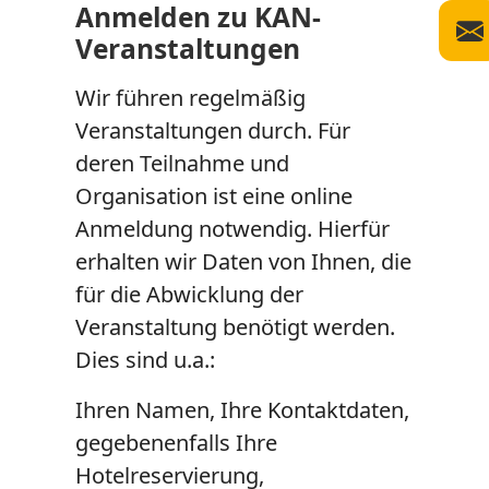
Anmelden zu KAN-
Veranstaltungen
Wir führen regelmäßig
Veranstaltungen durch. Für
deren Teilnahme und
Organisation ist eine online
Anmeldung notwendig. Hierfür
erhalten wir Daten von Ihnen, die
für die Abwicklung der
Veranstaltung benötigt werden.
Dies sind u.a.:
Ihren Namen, Ihre Kontaktdaten,
gegebenenfalls Ihre
Hotelreservierung,