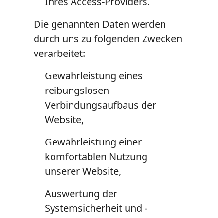
Ihres Access-Providers.
Die genannten Daten werden
durch uns zu folgenden Zwecken
verarbeitet:
Gewährleistung eines
reibungslosen
Verbindungsaufbaus der
Website,
Gewährleistung einer
komfortablen Nutzung
unserer Website,
Auswertung der
Systemsicherheit und -