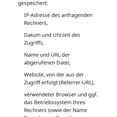
gespeichert:
IP-Adresse des anfragenden
Rechners,
Datum und Uhrzeit des
Zugriffs,
Name und URL der
abgerufenen Datei,
Website, von der aus der
Zugriff erfolgt (Referrer-URL),
verwendeter Browser und ggf.
das Betriebssystem Ihres
Rechners sowie der Name