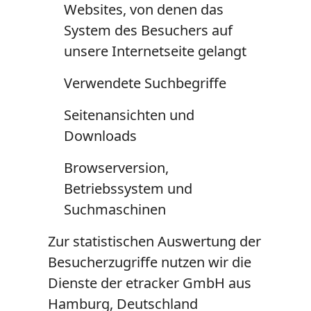
Websites, von denen das
System des Besuchers auf
unsere Internetseite gelangt
Verwendete Suchbegriffe
Seitenansichten und
Downloads
Browserversion,
Betriebssystem und
Suchmaschinen
Zur statistischen Auswertung der
Besucherzugriffe nutzen wir die
Dienste der etracker GmbH aus
Hamburg, Deutschland