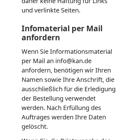
daher keine Haftung für Links
und verlinkte Seiten.
Infomaterial per Mail
anfordern
Wenn Sie Informationsmaterial
per Mail an info@kan.de
anfordern, benötigen wir Ihren
Namen sowie Ihre Anschrift, die
ausschließlich für die Erledigung
der Bestellung verwendet
werden. Nach Erfüllung des
Auftrages werden Ihre Daten
gelöscht.