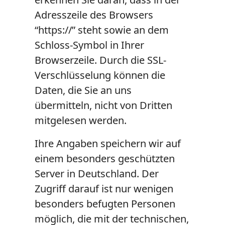
Adresszeile des Browsers
“https://” steht sowie an dem
Schloss-Symbol in Ihrer
Browserzeile. Durch die SSL-
Verschlüsselung können die
Daten, die Sie an uns
übermitteln, nicht von Dritten
mitgelesen werden.
Ihre Angaben speichern wir auf
einem besonders geschützten
Server in Deutschland. Der
Zugriff darauf ist nur wenigen
besonders befugten Personen
möglich, die mit der technischen,