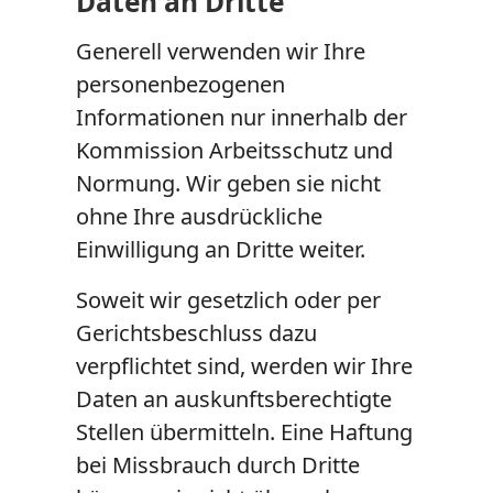
Daten an Dritte
Generell verwenden wir Ihre
personenbezogenen
Informationen nur innerhalb der
Kommission Arbeitsschutz und
Normung. Wir geben sie nicht
ohne Ihre ausdrückliche
Einwilligung an Dritte weiter.
Soweit wir gesetzlich oder per
Gerichtsbeschluss dazu
verpflichtet sind, werden wir Ihre
Daten an auskunftsberechtigte
Stellen übermitteln. Eine Haftung
bei Missbrauch durch Dritte