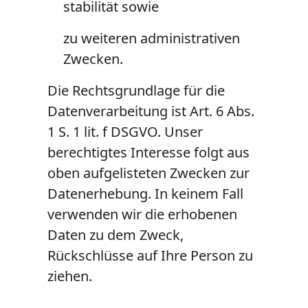
stabilität sowie
zu weiteren administrativen
Zwecken.
Die Rechtsgrundlage für die
Datenverarbeitung ist Art. 6 Abs.
1 S. 1 lit. f DSGVO. Unser
berechtigtes Interesse folgt aus
oben aufgelisteten Zwecken zur
Datenerhebung. In keinem Fall
verwenden wir die erhobenen
Daten zu dem Zweck,
Rückschlüsse auf Ihre Person zu
ziehen.