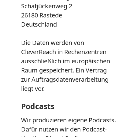
Schafjückenweg 2
26180 Rastede
Deutschland
Die Daten werden von
CleverReach in Rechenzentren
ausschließlich im europäischen
Raum gespeichert. Ein Vertrag
zur Auftragsdatenverarbeitung
liegt vor.
Podcasts
Wir produzieren eigene Podcasts.
Dafür nutzen wir den Podcast-