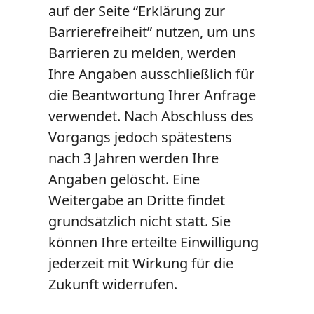
auf der Seite “Erklärung zur
Barrierefreiheit” nutzen, um uns
Barrieren zu melden, werden
Ihre Angaben ausschließlich für
die Beantwortung Ihrer Anfrage
verwendet. Nach Abschluss des
Vorgangs jedoch spätestens
nach 3 Jahren werden Ihre
Angaben gelöscht. Eine
Weitergabe an Dritte findet
grundsätzlich nicht statt. Sie
können Ihre erteilte Einwilligung
jederzeit mit Wirkung für die
Zukunft widerrufen.