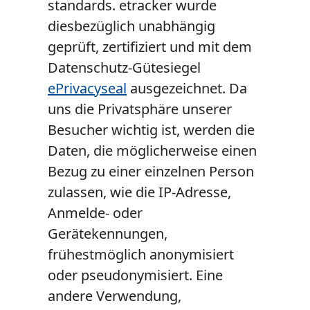
standards. etracker wurde
diesbezüglich unabhängig
geprüft, zertifiziert und mit dem
Datenschutz-Gütesiegel
ePrivacyseal
ausgezeichnet. Da
uns die Privatsphäre unserer
Besucher wichtig ist, werden die
Daten, die möglicherweise einen
Bezug zu einer einzelnen Person
zulassen, wie die IP-Adresse,
Anmelde- oder
Gerätekennungen,
frühestmöglich anonymisiert
oder pseudonymisiert. Eine
andere Verwendung,