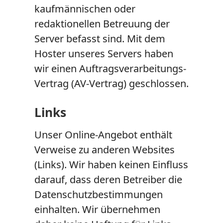
kaufmännischen oder
redaktionellen Betreuung der
Server befasst sind. Mit dem
Hoster unseres Servers haben
wir einen Auftragsverarbeitungs-
Vertrag (AV-Vertrag) geschlossen.
Links
Unser Online-Angebot enthält
Verweise zu anderen Websites
(Links). Wir haben keinen Einfluss
darauf, dass deren Betreiber die
Datenschutzbestimmungen
einhalten. Wir übernehmen