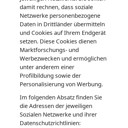
damit rechnen, dass soziale
Netzwerke personenbezogene
Daten in Drittländer übermitteln
und Cookies auf Ihrem Endgerät
setzen. Diese Cookies dienen
Marktforschungs- und
Werbezwecken und ermöglichen
unter anderem einer
Profilbildung sowie der
Personalisierung von Werbung.
Im folgenden Absatz finden Sie
die Adressen der jeweiligen
Sozialen Netzwerke und ihrer
Datenschutzrichtlinien: