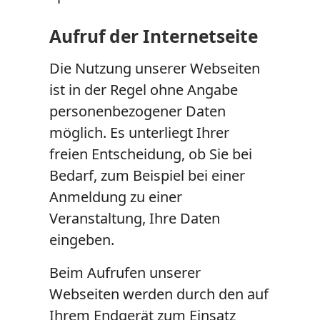
Aufruf der Internetseite
Die Nutzung unserer Webseiten
ist in der Regel ohne Angabe
personenbezogener Daten
möglich. Es unterliegt Ihrer
freien Entscheidung, ob Sie bei
Bedarf, zum Beispiel bei einer
Anmeldung zu einer
Veranstaltung, Ihre Daten
eingeben.
Beim Aufrufen unserer
Webseiten werden durch den auf
Ihrem Endgerät zum Einsatz