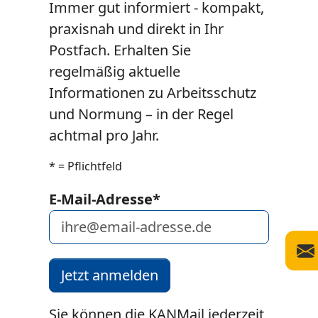
Immer gut informiert - kompakt,
praxisnah und direkt in Ihr
Postfach. Erhalten Sie
regelmäßig aktuelle
Informationen zu Arbeitsschutz
und Normung – in der Regel
achtmal pro Jahr.
* = Pflichtfeld
E-Mail-Adresse
*
Jetzt anmelden
Sie können die KANMail jederzeit