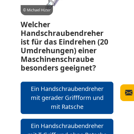
© Michael Hüter
Welcher
Handschraubendreher
ist für das Eindrehen (20
Umdrehungen) einer
Maschinenschraube
besonders geeignet?
Ein Handschraubendreher
mit gerader Griffform und
mit Ratsche
Ein Handschraubendreher