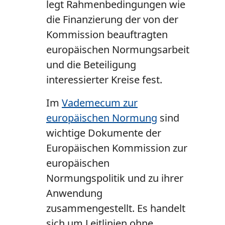
legt Rahmenbedingungen wie
die Finanzierung der von der
Kommission beauftragten
europäischen Normungsarbeit
und die Beteiligung
interessierter Kreise fest.
Im
Vademecum zur
europäischen Normung
sind
wichtige Dokumente der
Europäischen Kommission zur
europäischen
Normungspolitik und zu ihrer
Anwendung
zusammengestellt. Es handelt
sich um Leitlinien ohne