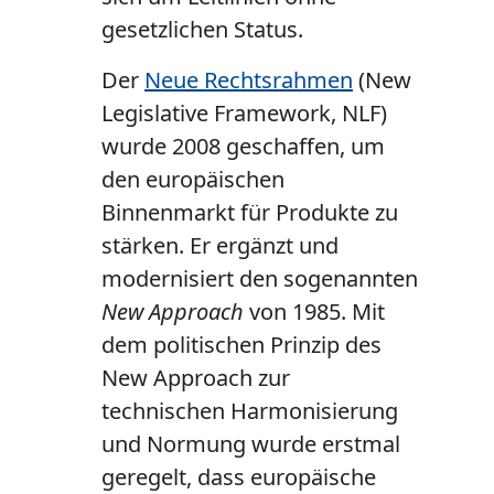
gesetzlichen Status.
Der
Neue Rechtsrahmen
(New
Legislative Framework, NLF)
wurde 2008 geschaffen, um
den europäischen
Binnenmarkt für Produkte zu
stärken. Er ergänzt und
modernisiert den sogenannten
New Approach
von 1985. Mit
dem politischen Prinzip des
New Approach zur
technischen Harmonisierung
und Normung wurde erstmal
geregelt, dass europäische