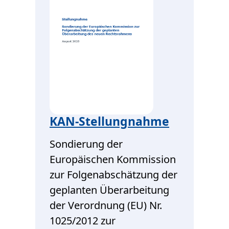
KAN-Stellungnahme
Sondierung der
Europäischen Kommission
zur Folgenabschätzung der
geplanten Überarbeitung
der Verordnung (EU) Nr.
1025/2012 zur