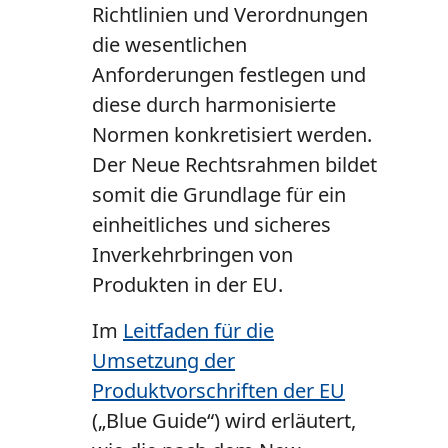
Richtlinien und Verordnungen
die wesentlichen
Anforderungen festlegen und
diese durch harmonisierte
Normen konkretisiert werden.
Der Neue Rechtsrahmen bildet
somit die Grundlage für ein
einheitliches und sicheres
Inverkehrbringen von
Produkten in der EU.
I
m
Leitfaden für die
Umsetzung der
Produktvorschriften der EU
(„Blue Guide“) wird erläutert,