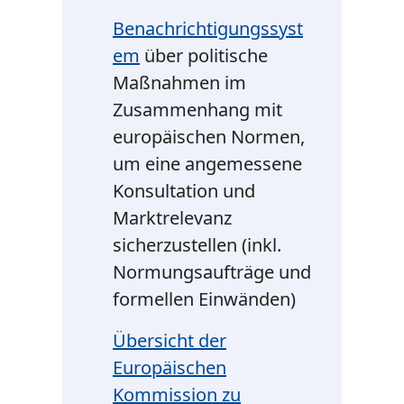
Benachrichtigungssyst
em
über politische
Maßnahmen im
Zusammenhang mit
europäischen Normen,
um eine angemessene
Konsultation und
Marktrelevanz
sicherzustellen (inkl.
Normungsaufträge und
formellen Einwänden)
Übersicht der
Europäischen
Kommission zu