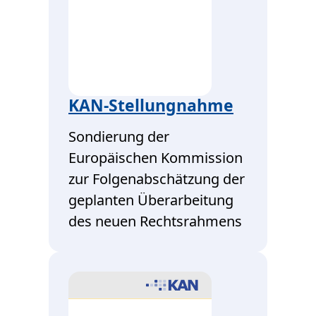
KAN-Stellungnahme
Sondierung der
Europäischen Kommission
zur Folgenabschätzung der
geplanten Überarbeitung
des neuen Rechtsrahmens