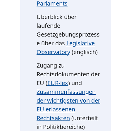
Parlaments
Überblick über
laufende
Gesetzgebungsprozess
e über das
Legislative
Observatory
(englisch)
Zugang zu
Rechtsdokumenten der
EU (
EUR-lex
) und
Zusammenfassungen
der wichtigsten von der
EU erlassenen
Rechtsakten
(unterteilt
in Politikbereiche)