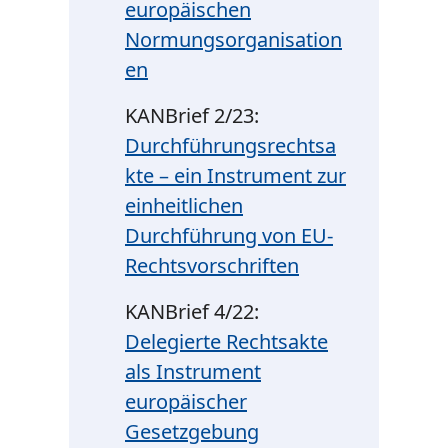
europäischen
Normungsorganisation
en
KANBrief 2/23:
Durchführungsrechtsa
kte – ein Instrument zur
einheitlichen
Durchführung von EU-
Rechtsvorschriften
KANBrief 4/22:
Delegierte Rechtsakte
als Instrument
europäischer
Gesetzgebung