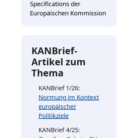
Specifications der
Europäischen Kommission
KANBrief-
Artikel zum
Thema
KANBrief 1/26:
Normung im Kontext
europäischer
Politikziele
KANBrief 4/25: