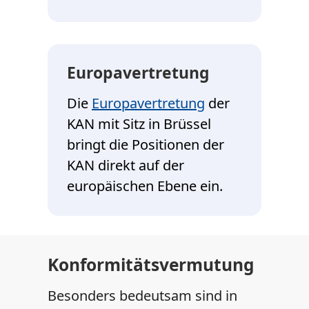
Europavertretung
Die
Europavertretung
der
KAN mit Sitz in Brüssel
bringt die Positionen der
KAN direkt auf der
europäischen Ebene ein.
Konformitätsvermutung
Besonders bedeutsam sind in