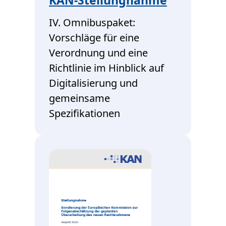
KAN-Stellungnahme
IV. Omnibuspaket:
Vorschläge für eine
Verordnung und eine
Richtlinie im Hinblick auf
Digitalisierung und
gemeinsame
Spezifikationen