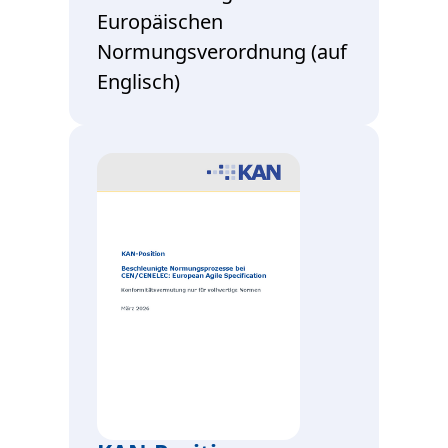
Europäischen
Normungsverordnung (auf
Englisch)