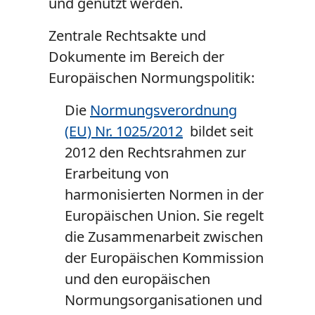
und genutzt werden.
Zentrale Rechtsakte und
Dokumente im Bereich der
Europäischen Normungspolitik:
Die
Normungsverordnung
(EU) Nr. 1025/2012
bildet seit
2012 den Rechtsrahmen zur
Erarbeitung von
harmonisierten Normen in der
Europäischen Union. Sie regelt
die Zusammenarbeit zwischen
der Europäischen Kommission
und den europäischen
Normungsorganisationen und