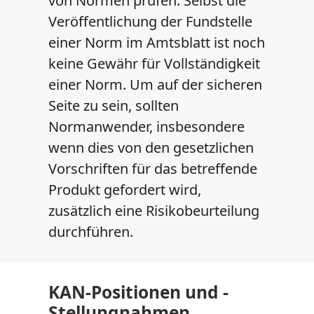
von Normen prüfen. Selbst die
Veröffentlichung der Fundstelle
einer Norm im Amtsblatt ist noch
keine Gewähr für Vollständigkeit
einer Norm. Um auf der sicheren
Seite zu sein, sollten
Normanwender, insbesondere
wenn dies von den gesetzlichen
Vorschriften für das betreffende
Produkt gefordert wird,
zusätzlich eine Risikobeurteilung
durchführen.
KAN-Positionen und -
Stellungnahmen