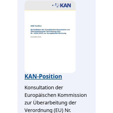
KAN-Position
Konsultation der
Europäischen Kommission
zur Überarbeitung der
Verordnung (EU) Nr.