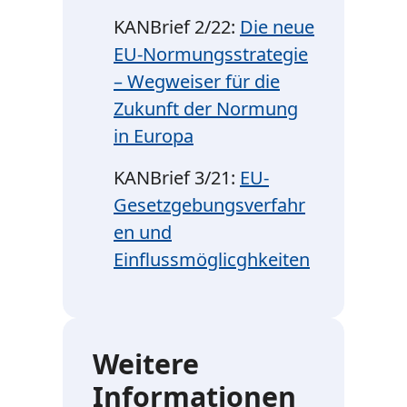
KANBrief 2/22:
Die neue
EU-Normungsstrategie
– Wegweiser für die
Zukunft der Normung
in Europa
KANBrief 3/21:
EU-
Gesetzgebungsverfahr
en und
Einflussmöglicghkeiten
Weitere
Informationen