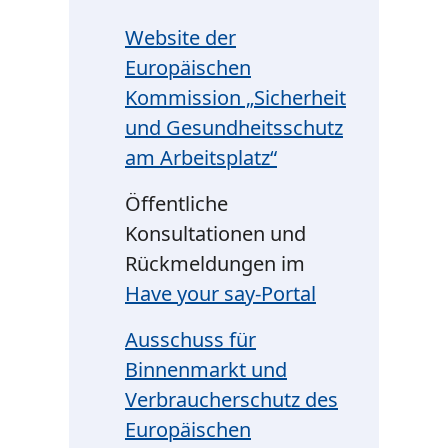
Website der
Europäischen
Kommission „Sicherheit
und Gesundheitsschutz
am Arbeitsplatz“
Öffentliche
Konsultationen und
Rückmeldungen im
Have your say
-Portal
Ausschuss für
Binnenmarkt und
Verbraucherschutz des
Europäischen