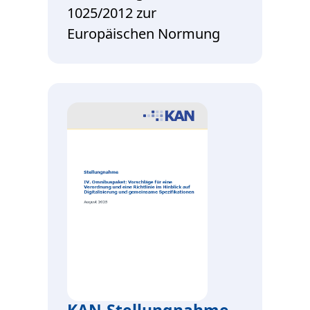
1025/2012 zur
Europäischen Normung