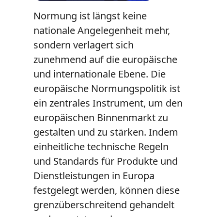
Normung ist längst keine
nationale Angelegenheit mehr,
sondern verlagert sich
zunehmend auf die europäische
und internationale Ebene. Die
europäische Normungspolitik ist
ein zentrales Instrument, um den
europäischen Binnenmarkt zu
gestalten und zu stärken. Indem
einheitliche technische Regeln
und Standards für Produkte und
Dienstleistungen in Europa
festgelegt werden, können diese
grenzüberschreitend gehandelt