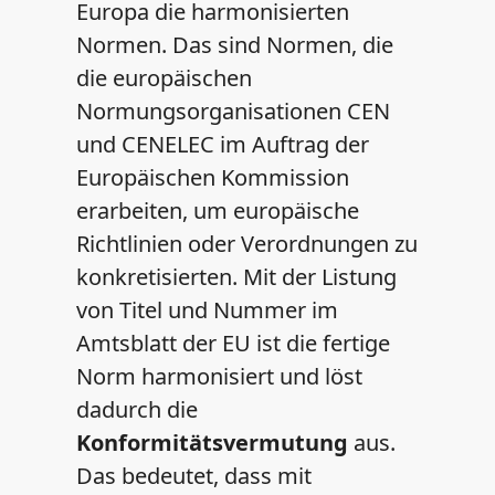
Europa die harmonisierten
Normen. Das sind Normen, die
die europäischen
Normungsorganisationen CEN
und CENELEC im Auftrag der
Europäischen Kommission
erarbeiten, um europäische
Richtlinien oder Verordnungen zu
konkretisierten. Mit der Listung
von Titel und Nummer im
Amtsblatt der EU ist die fertige
Norm harmonisiert und löst
dadurch die
Konformitätsvermutung
aus.
Das bedeutet, dass mit