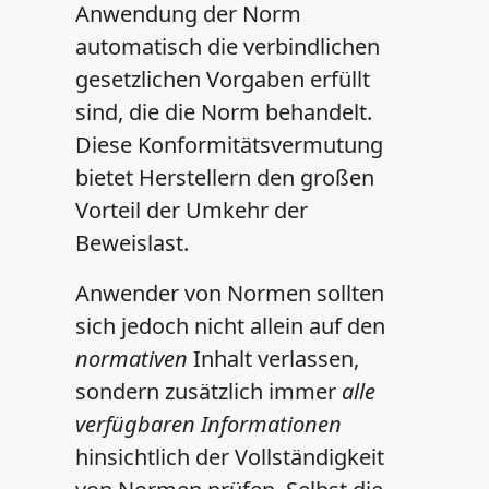
Anwendung der Norm
automatisch die verbindlichen
gesetzlichen Vorgaben erfüllt
sind, die die Norm behandelt.
Diese Konformitätsvermutung
bietet Herstellern den großen
Vorteil der Umkehr der
Beweislast.
Anwender von Normen sollten
sich jedoch nicht allein auf den
normativen
Inhalt verlassen,
sondern zusätzlich immer
alle
verfügbaren Informationen
hinsichtlich der Vollständigkeit