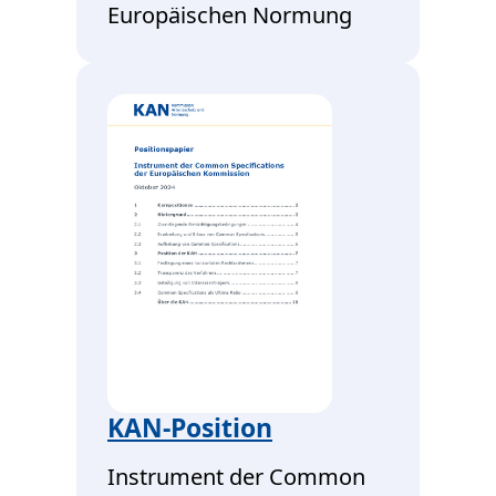
Europäischen Normung
KAN-Position
Instrument der Common