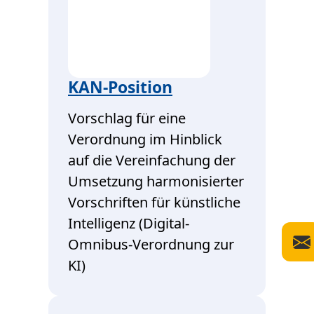
KAN-Position
Vorschlag für eine
Verordnung im Hinblick
auf die Vereinfachung der
Umsetzung harmonisierter
Vorschriften für künstliche
Intelligenz (Digital-
Omnibus-Verordnung zur
KI)