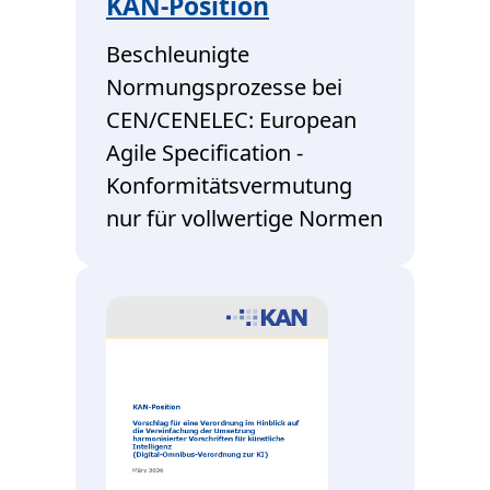
KAN-Position
Beschleunigte
Normungsprozesse bei
CEN/CENELEC: European
Agile Specification -
Konformitätsvermutung
nur für vollwertige Normen