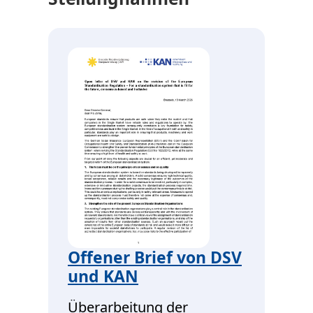
Offener Brief von DSV
und KAN
Überarbeitung der