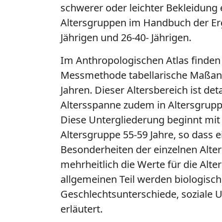
schwerer oder leichter Bekleidung 
Altersgruppen im Handbuch der Erg
Jährigen und 26-40- Jährigen.
Im Anthropologischen Atlas finden 
Messmethode tabellarische Maßang
Jahren. Dieser Altersbereich ist deta
Altersspanne zudem in Altersgruppe
Diese Untergliederung beginnt mit 
Altersgruppe 55-59 Jahre, so dass e
Besonderheiten der einzelnen Alt
mehrheitlich die Werte für die Alt
allgemeinen Teil werden biologisch
Geschlechtsunterschiede, soziale 
erläutert.