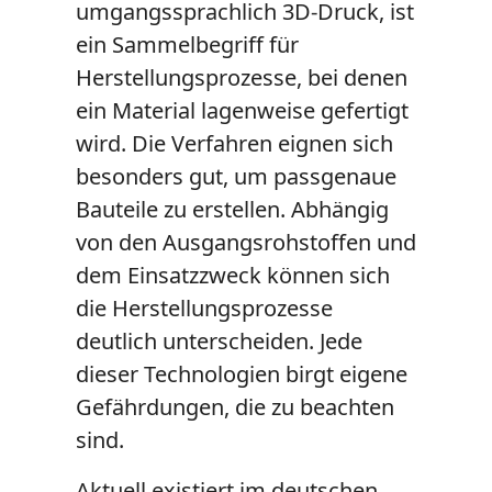
umgangssprachlich 3D-Druck, ist
ein Sammelbegriff für
Herstellungsprozesse, bei denen
ein Material lagenweise gefertigt
wird. Die Verfahren eignen sich
besonders gut, um passgenaue
Bauteile zu erstellen. Abhängig
von den Ausgangsrohstoffen und
dem Einsatzzweck können sich
die Herstellungsprozesse
deutlich unterscheiden. Jede
dieser Technologien birgt eigene
Gefährdungen, die zu beachten
sind.
Aktuell existiert im deutschen