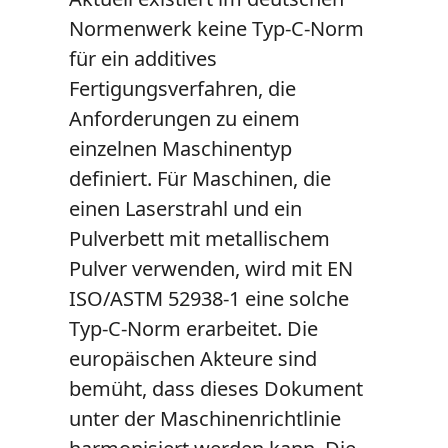
Normenwerk keine Typ-C-Norm
für ein additives
Fertigungsverfahren, die
Anforderungen zu einem
einzelnen Maschinentyp
definiert. Für Maschinen, die
einen Laserstrahl und ein
Pulverbett mit metallischem
Pulver verwenden, wird mit EN
ISO/ASTM 52938-1 eine solche
Typ-C-Norm erarbeitet. Die
europäischen Akteure sind
bemüht, dass dieses Dokument
unter der Maschinenrichtlinie