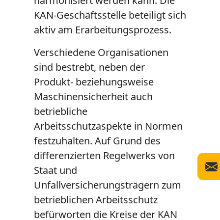
harmonisiert werden kann. Die
KAN-Geschäftsstelle beteiligt sich
aktiv am Erarbeitungsprozess.
Verschiedene Organisationen
sind bestrebt, neben der
Produkt- beziehungsweise
Maschinensicherheit auch
betriebliche
Arbeitsschutzaspekte in Normen
festzuhalten. Auf Grund des
differenzierten Regelwerks von
Staat und
Unfallversicherungsträgern zum
betrieblichen Arbeitsschutz
befürworten die Kreise der KAN