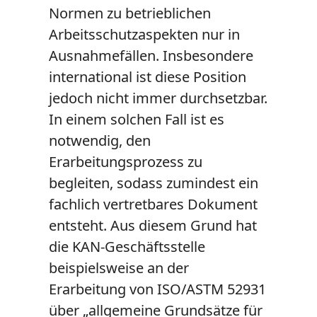
Normen zu betrieblichen
Arbeitsschutzaspekten nur in
Ausnahmefällen. Insbesondere
international ist diese Position
jedoch nicht immer durchsetzbar.
In einem solchen Fall ist es
notwendig, den
Erarbeitungsprozess zu
begleiten, sodass zumindest ein
fachlich vertretbares Dokument
entsteht. Aus diesem Grund hat
die KAN-Geschäftsstelle
beispielsweise an der
Erarbeitung von ISO/ASTM 52931
über „allgemeine Grundsätze für