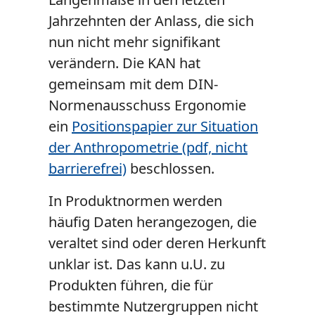
Jahrzehnten der Anlass, die sich
nun nicht mehr signifikant
verändern. Die KAN hat
gemeinsam mit dem DIN-
Normenausschuss Ergonomie
ein
Positionspapier zur Situation
der Anthropometrie (pdf, nicht
barrierefrei)
beschlossen.
In Produktnormen werden
häufig Daten herangezogen, die
veraltet sind oder deren Herkunft
unklar ist. Das kann u.U. zu
Produkten führen, die für
bestimmte Nutzergruppen nicht