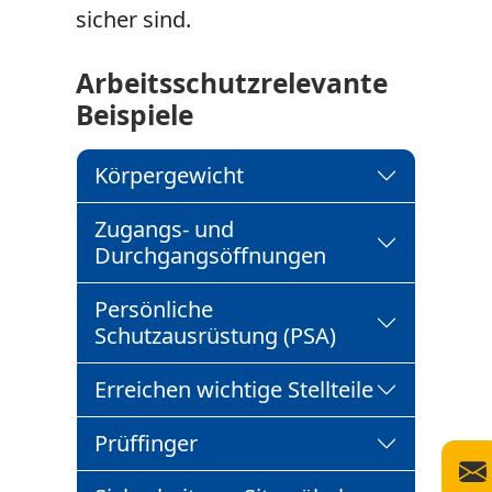
sicher sind.
Arbeitsschutzrelevante
Beispiele
Körpergewicht
Zugangs- und
Durchgangsöffnungen
Persönliche
Schutzausrüstung (PSA)
Erreichen wichtige Stellteile
Prüffinger