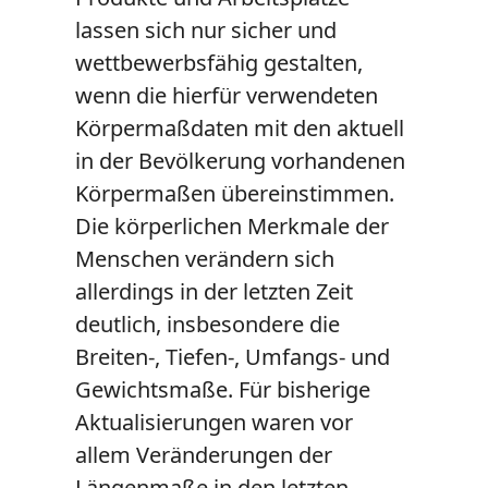
lassen sich nur sicher und
wettbewerbsfähig gestalten,
wenn die hierfür verwendeten
Körpermaßdaten mit den aktuell
in der Bevölkerung vorhandenen
Körpermaßen übereinstimmen.
Die körperlichen Merkmale der
Menschen verändern sich
allerdings in der letzten Zeit
deutlich, insbesondere die
Breiten-, Tiefen-, Umfangs- und
Gewichtsmaße. Für bisherige
Aktualisierungen waren vor
allem Veränderungen der
Längenmaße in den letzten