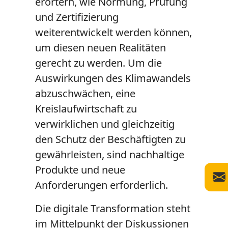
erörtern, wie Normung, Prüfung
und Zertifizierung
weiterentwickelt werden können,
um diesen neuen Realitäten
gerecht zu werden. Um die
Auswirkungen des Klimawandels
abzuschwächen, eine
Kreislaufwirtschaft zu
verwirklichen und gleichzeitig
den Schutz der Beschäftigten zu
gewährleisten, sind nachhaltige
Produkte und neue
Anforderungen erforderlich.
Die digitale Transformation steht
im Mittelpunkt der Diskussionen