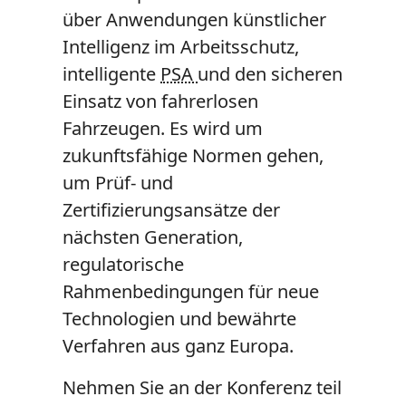
über Anwendungen künstlicher
Intelligenz im Arbeitsschutz,
intelligente
PSA
und den sicheren
Einsatz von fahrerlosen
Fahrzeugen. Es wird um
zukunftsfähige Normen gehen,
um Prüf- und
Zertifizierungsansätze der
nächsten Generation,
regulatorische
Rahmenbedingungen für neue
Technologien und bewährte
Verfahren aus ganz Europa.
Nehmen Sie an der Konferenz teil