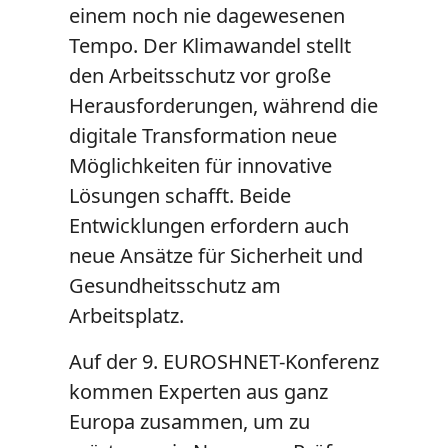
einem noch nie dagewesenen
Tempo. Der Klimawandel stellt
den Arbeitsschutz vor große
Herausforderungen, während die
digitale Transformation neue
Möglichkeiten für innovative
Lösungen schafft. Beide
Entwicklungen erfordern auch
neue Ansätze für Sicherheit und
Gesundheitsschutz am
Arbeitsplatz.
Auf der 9. EUROSHNET-Konferenz
kommen Experten aus ganz
Europa zusammen, um zu