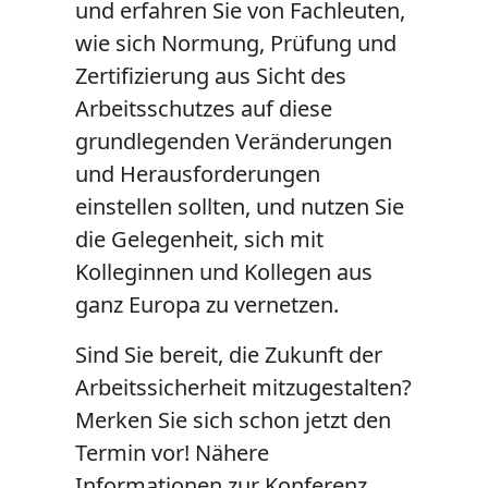
und erfahren Sie von Fachleuten,
wie sich Normung, Prüfung und
Zertifizierung aus Sicht des
Arbeitsschutzes auf diese
grundlegenden Veränderungen
und Herausforderungen
einstellen sollten, und nutzen Sie
die Gelegenheit, sich mit
Kolleginnen und Kollegen aus
ganz Europa zu vernetzen.
Sind Sie bereit, die Zukunft der
Arbeitssicherheit mitzugestalten?
Merken Sie sich schon jetzt den
Termin vor! Nähere
Informationen zur Konferenz