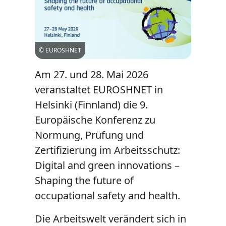
© EUROSHNET
Am 27. und 28. Mai 2026
veranstaltet EUROSHNET in
Helsinki (Finnland) die 9.
Europäische Konferenz zu
Normung, Prüfung und
Zertifizierung im Arbeitsschutz:
Digital and green innovations –
Shaping the future of
occupational safety and health.
Die Arbeitswelt verändert sich in