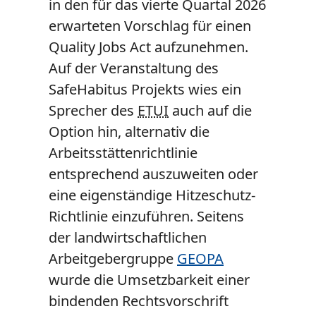
in den für das vierte Quartal 2026
erwarteten Vorschlag für einen
Quality Jobs Act aufzunehmen.
Auf der Veranstaltung des
SafeHabitus Projekts wies ein
Sprecher des
ETUI
auch auf die
Option hin, alternativ die
Arbeitsstättenrichtlinie
entsprechend auszuweiten oder
eine eigenständige Hitzeschutz-
Richtlinie einzuführen. Seitens
der landwirtschaftlichen
Arbeitgebergruppe
GEOPA
wurde die Umsetzbarkeit einer
bindenden Rechtsvorschrift