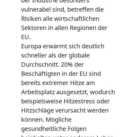
der Industrie besonders
vulnerabel sind, betreffen die
Risiken alle wirtschaftlichen
Sektoren in allen Regionen der
EU.
Europa erwärmt sich deutlich
schneller als der globale
Durchschnitt. 20% der
Beschäftigten in der EU sind
bereits extremer Hitze am
Arbeitsplatz ausgesetzt, wodurch
beispielsweise Hitzestress oder
Hitzschläge verursacht werden
können. Mögliche
gesundheitliche Folgen