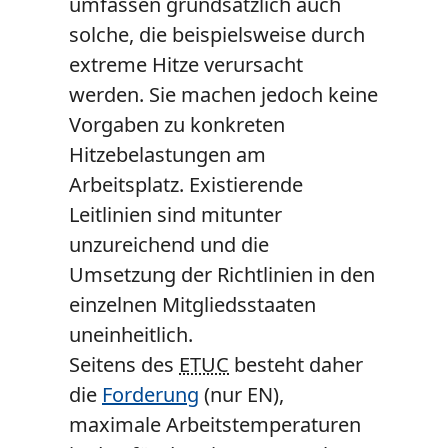
umfassen grundsätzlich auch
solche, die beispielsweise durch
extreme Hitze verursacht
werden. Sie machen jedoch keine
Vorgaben zu konkreten
Hitzebelastungen am
Arbeitsplatz. Existierende
Leitlinien sind mitunter
unzureichend und die
Umsetzung der Richtlinien in den
einzelnen Mitgliedsstaaten
uneinheitlich.
Seitens des
ETUC
besteht daher
die
Forderung
(nur EN),
maximale Arbeitstemperaturen