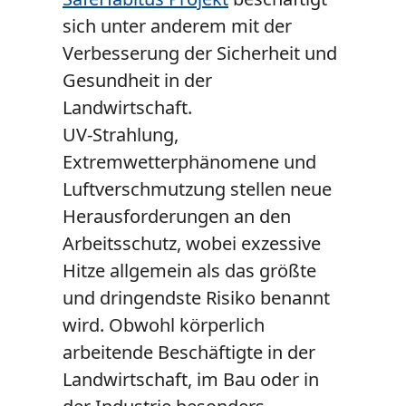
sich unter anderem mit der
Verbesserung der Sicherheit und
Gesundheit in der
Landwirtschaft.
UV-Strahlung,
Extremwetterphänomene und
Luftverschmutzung stellen neue
Herausforderungen an den
Arbeitsschutz, wobei exzessive
Hitze allgemein als das größte
und dringendste Risiko benannt
wird. Obwohl körperlich
arbeitende Beschäftigte in der
Landwirtschaft, im Bau oder in