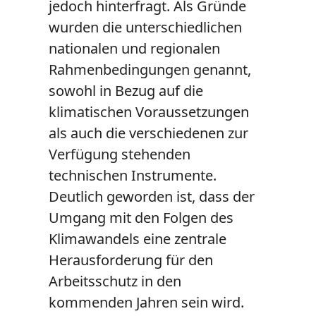
jedoch hinterfragt. Als Gründe
wurden die unterschiedlichen
nationalen und regionalen
Rahmenbedingungen genannt,
sowohl in Bezug auf die
klimatischen Voraussetzungen
als auch die verschiedenen zur
Verfügung stehenden
technischen Instrumente.
Deutlich geworden ist, dass der
Umgang mit den Folgen des
Klimawandels eine zentrale
Herausforderung für den
Arbeitsschutz in den
kommenden Jahren sein wird.