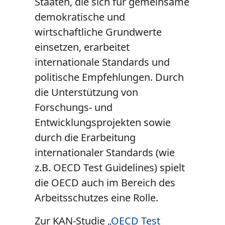
Staaten, die sich für gemeinsame
demokratische und
wirtschaftliche Grundwerte
einsetzen, erarbeitet
internationale Standards und
politische Empfehlungen. Durch
die Unterstützung von
Forschungs- und
Entwicklungsprojekten sowie
durch die Erarbeitung
internationaler Standards (wie
z.B. OECD Test Guidelines) spielt
die OECD auch im Bereich des
Arbeitsschutzes eine Rolle.
Zur KAN-Studie
„OECD Test