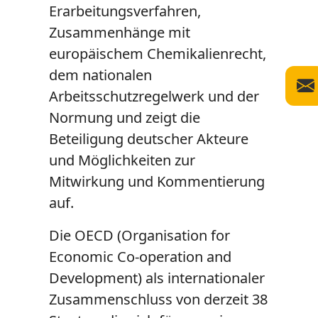
Erarbeitungsverfahren,
Zusammenhänge mit
europäischem Chemikalienrecht,
dem nationalen
Arbeitsschutzregelwerk und der
Normung und zeigt die
Beteiligung deutscher Akteure
und Möglichkeiten zur
Mitwirkung und Kommentierung
auf.
Die OECD (
Organisation for
Economic Co-operation and
Development
) als internationaler
Zusammenschluss von derzeit 38