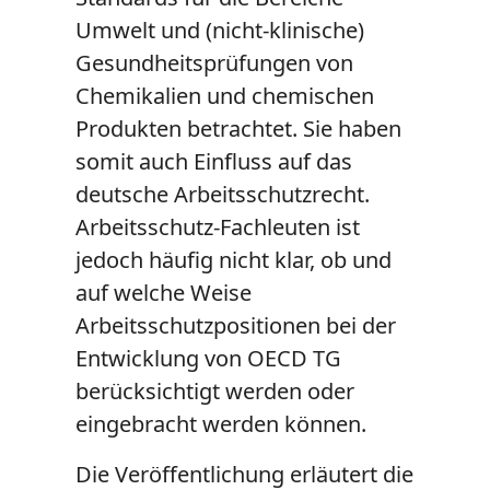
Umwelt und (nicht-klinische)
Gesundheitsprüfungen von
Chemikalien und chemischen
Produkten betrachtet. Sie haben
somit auch Einfluss auf das
deutsche Arbeitsschutzrecht.
Arbeitsschutz-Fachleuten ist
jedoch häufig nicht klar, ob und
auf welche Weise
Arbeitsschutzpositionen bei der
Entwicklung von OECD TG
berücksichtigt werden oder
eingebracht werden können.
Die Veröffentlichung erläutert die