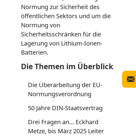
Normung zur Sicherheit des
öffentlichen Sektors und um die
Normung von
Sicherheitsschränken für die
Lagerung von Lithium-Ionen-
Batterien.
Die Themen im Überblick
Die Überarbeitung der EU-
Normungsverordnung
50 Jahre DIN-Staatsvertrag
Drei Fragen an… Eckhard
Metze, bis März 2025 Leiter