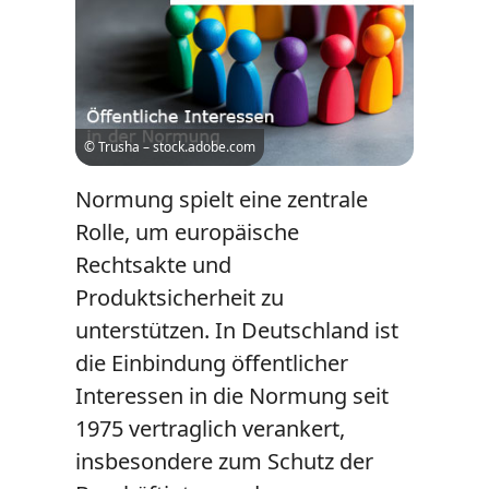
© Trusha – stock.adobe.com
Normung spielt eine zentrale
Rolle, um europäische
Rechtsakte und
Produktsicherheit zu
unterstützen. In Deutschland ist
die Einbindung öffentlicher
Interessen in die Normung seit
1975 vertraglich verankert,
insbesondere zum Schutz der