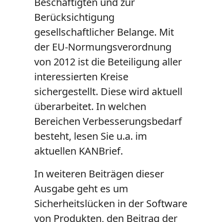
Beschäftigten und zur
Berücksichtigung
gesellschaftlicher Belange. Mit
der EU-Normungsverordnung
von 2012 ist die Beteiligung aller
interessierten Kreise
sichergestellt. Diese wird aktuell
überarbeitet. In welchen
Bereichen Verbesserungsbedarf
besteht, lesen Sie u.a. im
aktuellen KANBrief.
In weiteren Beiträgen dieser
Ausgabe geht es um
Sicherheitslücken in der Software
von Produkten, den Beitrag der