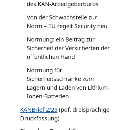
des KAN-Arbeitgeberbüros
Von der Schwachstelle zur
Norm – EU regelt Security neu
Normung: ein Beitrag zur
Sicherheit der Versicherten der
öffentlichen Hand
Normung für
Sicherheitsschränke zum
Lagern und Laden von Lithium-
Ionen-Batterien
KANBrief 2/25
(pdf, dreisprachige
Druckfassung)