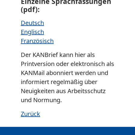
Einzelne Sprachfassungen
(pdf):
Deutsch
Englisch
Französisch
Der KANBrief kann hier als
Printversion oder elektronisch als
KANMail abonniert werden und
informiert regelmäßig über
Neuigkeiten aus Arbeitsschutz
und Normung.
Zurück
Zusätzliche Informationen