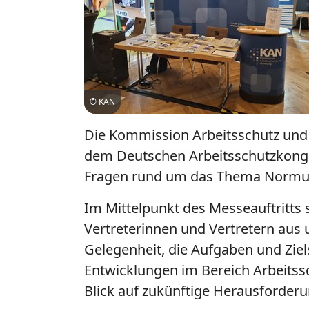
© KAN
Die Kommission Arbeitsschutz und 
dem Deutschen Arbeitsschutzkongr
Fragen rund um das Thema Normun
Im Mittelpunkt des Messeauftritts
Vertreterinnen und Vertretern aus 
Gelegenheit, die Aufgaben und Ziel
Entwicklungen im Bereich Arbeits
Blick auf zukünftige Herausforder