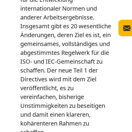
internationaler Normen und
anderer Arbeitsergebnisse.
Insgesamt gibt es 20 wesentliche
Änderungen, deren Ziel es ist, ein
gemeinsames, vollständiges und
abgestimmtes Regelwerk für die
ISO- und IEC-Gemeinschaft zu
schaffen. Der neue Teil 1 der
Directives wird mit dem Ziel
veröffentlicht, es zu
vereinfachen, bisherige
Unstimmigkeiten zu beseitigen
und damit einen klareren,
kohärenteren Rahmen zu