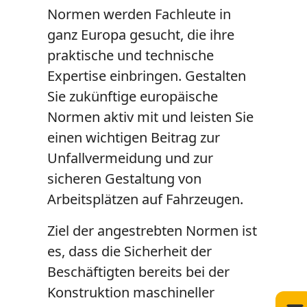
Normen werden Fachleute in
ganz Europa gesucht, die ihre
praktische und technische
Expertise einbringen. Gestalten
Sie zukünftige europäische
Normen aktiv mit und leisten Sie
einen wichtigen Beitrag zur
Unfallvermeidung und zur
sicheren Gestaltung von
Arbeitsplätzen auf Fahrzeugen.
Ziel der angestrebten Normen ist
es, dass die Sicherheit der
Beschäftigten bereits bei der
Konstruktion maschineller