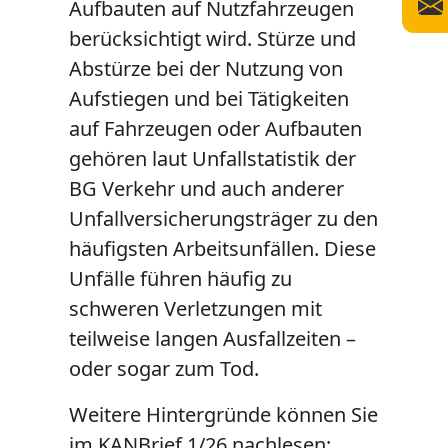
Aufbauten auf Nutzfahrzeugen
berücksichtigt wird. Stürze und
Abstürze bei der Nutzung von
Aufstiegen und bei Tätigkeiten
auf Fahrzeugen oder Aufbauten
gehören laut Unfallstatistik der
BG Verkehr und auch anderer
Unfallversicherungsträger zu den
häufigsten Arbeitsunfällen. Diese
Unfälle führen häufig zu
schweren Verletzungen mit
teilweise langen Ausfallzeiten –
oder sogar zum Tod.
Weitere Hintergründe können Sie
im KANBrief 1/26 nachlesen: