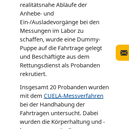
realitätsnahe Abläufe der
Anhebe- und
Ein-/Ausladevorgänge bei den
Messungen im Labor zu
schaffen, wurde eine
Dummy
-
Puppe auf die Fahr­trage gelegt
und Beschäftigte aus dem
Rettungsdienst als Probanden
rekrutiert.
Insgesamt 20 Probanden wurden
mit dem
CUELA
-Messverfahren
bei der Handhabung der
Fahrtragen untersucht. Dabei
wurden die Körperhaltung und -