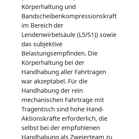
Körperhaltung und
Bandscheibenkompressionskraft
im Bereich der
Lendenwirbelsäule (L5/S1)) sowie
das subjektive
Belastungsempfinden. Die
Körperhaltung bei der
Handhabung aller Fahrtragen
war akzeptabel. Für die
Handhabung der rein
mechanischen Fahrtrage mit
Tragentisch sind hohe Hand-
Aktionskräfte erforderlich, die
selbst bei der empfohlenen
Handhabung als Zweierteam zu