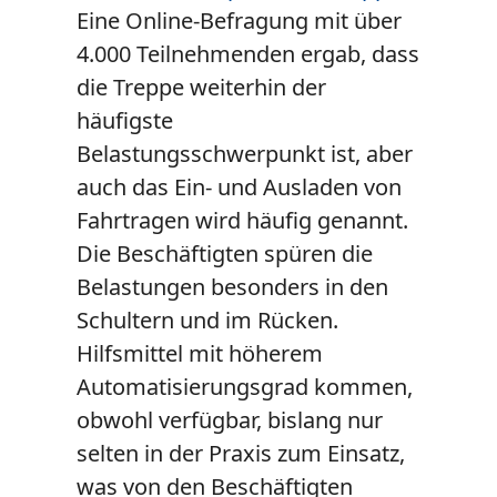
Eine Online-Befragung mit über
4.000 Teilnehmenden ergab, dass
die Treppe weiterhin der
häufigste
Belastungsschwerpunkt ist, aber
auch das Ein- und Ausladen von
Fahrtragen wird häufig genannt.
Die Beschäftigten spüren die
Belastungen besonders in den
Schultern und im Rücken.
Hilfsmittel mit höherem
Automatisierungsgrad kommen,
obwohl verfügbar, bislang nur
selten in der Praxis zum Einsatz,
was von den Beschäftigten