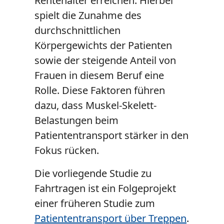
Rentenalter erreichen. Hierbei
spielt die Zunahme des
durchschnittlichen
Körpergewichts der Patienten
sowie der steigende Anteil von
Frauen in diesem Beruf eine
Rolle. Diese Faktoren führen
dazu, dass Muskel-Skelett-
Belastungen beim
Patiententransport stärker in den
Fokus rücken.
Die vorliegende Studie zu
Fahrtragen ist ein Folgeprojekt
einer früheren Studie zum
Patiententransport über Treppen
.