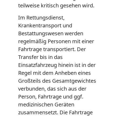
teilweise kritisch gesehen wird.
Im Rettungsdienst,
Krankentransport und
Bestattungswesen werden
regelmäßig Personen mit einer
Fahrtrage transportiert. Der
Transfer bis in das
Einsatzfahrzeug hinein ist in der
Regel mit dem Anheben eines
Großteils des Gesamtgewichtes
verbunden, das sich aus der
Person, Fahrtrage und ggf.
medizinischen Geräten
zusammensetzt. Die Fahrtrage