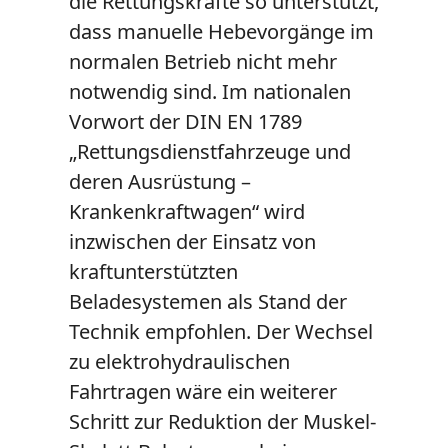
die Rettungskräfte so unterstützt,
dass manuelle Hebevorgänge im
normalen Betrieb nicht mehr
notwendig sind. Im nationalen
Vorwort der DIN EN 1789
„Rettungsdienstfahrzeuge und
deren Ausrüstung –
Krankenkraftwagen“ wird
inzwischen der Einsatz von
kraftunterstützten
Beladesystemen als Stand der
Technik empfohlen. Der Wechsel
zu elektrohydraulischen
Fahrtragen wäre ein weiterer
Schritt zur Reduktion der Muskel-