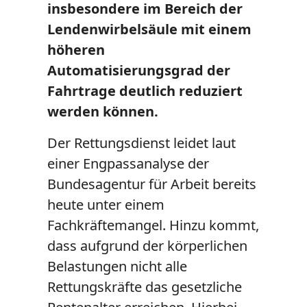
insbesondere im Bereich der
Lendenwirbelsäule mit einem
höheren
Automatisierungsgrad der
Fahrtrage deutlich reduziert
werden können.
Der Rettungsdienst leidet laut
einer Engpassanalyse der
Bundesagentur für Arbeit bereits
heute unter einem
Fachkräftemangel. Hinzu kommt,
dass aufgrund der körperlichen
Belastungen nicht alle
Rettungskräfte das gesetzliche