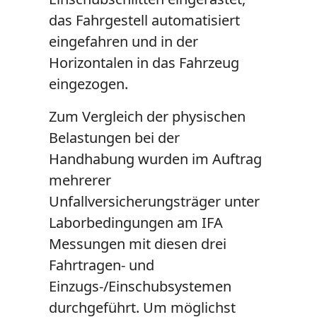
das Fahrgestell automatisiert
eingefahren und in der
Horizontalen in das Fahrzeug
eingezogen.
Zum Vergleich der physischen
Belastungen bei der
Handhabung wurden im Auftrag
mehrerer
Unfallversicherungsträger unter
Laborbedingungen am IFA
Messungen mit diesen drei
Fahrtragen- und
Einzugs-/Einschubsystemen
durchgeführt. Um möglichst