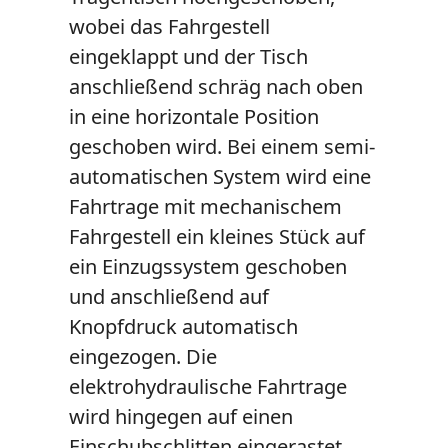
wobei das Fahrgestell
eingeklappt und der Tisch
anschließend schräg nach oben
in eine horizontale Position
geschoben wird. Bei einem semi-
automatischen System wird eine
Fahrtrage mit mechanischem
Fahrgestell ein kleines Stück auf
ein Einzugssystem geschoben
und anschließend auf
Knopfdruck automatisch
eingezogen. Die
elektrohydraulische Fahrtrage
wird hingegen auf einen
Einschubschlitten eingerastet,