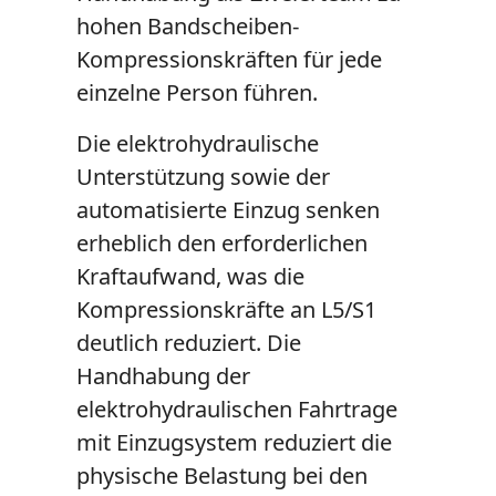
hohen Bandscheiben-
Kompressionskräften für jede
einzelne Person führen.
Die elektrohydraulische
Unterstützung sowie der
automatisierte Einzug senken
erheblich den erforderlichen
Kraftaufwand, was die
Kompressionskräfte an L5/S1
deutlich reduziert. Die
Handhabung der
elektrohydraulischen Fahrtrage
mit Einzugsystem reduziert die
physische Belastung bei den