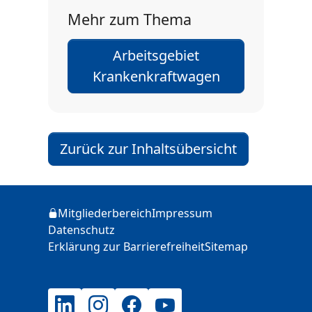
Mehr zum Thema
Arbeitsgebiet
Krankenkraftwagen
Zurück zur Inhaltsübersicht
Zusätzliche Informationen
Mitgliederbereich
Impressum
Login
Datenschutz
Erklärung zur Barrierefreiheit
Sitemap