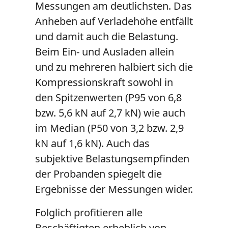
Messungen am deutlichsten. Das
Anheben auf Verladehöhe entfällt
und damit auch die Belastung.
Beim Ein- und Ausladen allein
und zu mehreren halbiert sich die
Kompressionskraft sowohl in
den Spitzenwerten (P95 von 6,8
bzw. 5,6 kN auf 2,7 kN) wie auch
im Median (P50 von 3,2 bzw. 2,9
kN auf 1,6 kN). Auch das
subjektive Belastungsempfinden
der Probanden spiegelt die
Ergebnisse der Messungen wider.
Folglich profitieren alle
Beschäftigten erheblich von