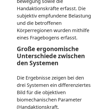
bewegung sowie die
Handaktionskräfte erfasst. Die
subjektiv empfundene Belastung
und die betroffenen
Körperregionen wurden mithilfe
eines Fragebogens erfasst.
Große ergonomische
Unterschiede zwischen
den Systemen
Die Ergebnisse zeigen bei den
drei Systemen ein differenziertes
Bild für die objektiven
biomechanischen Parameter
(Handaktionskraft,