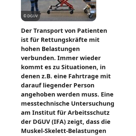
© DGUV
Der Transport von Patienten
ist für Rettungskräfte mit
hohen Belastungen
verbunden. Immer wieder
kommt es zu Situationen, in
denen z.B. eine Fahrtrage mit
darauf liegender Person
angehoben werden muss. Eine
messtechnische Untersuchung
am Institut für Arbeitsschutz
der DGUV (IFA) zeigt, dass die
Muskel-Skelett-Belastungen