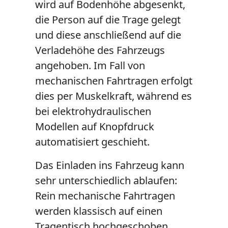
wird auf Bodenhöhe abgesenkt,
die Person auf die Trage gelegt
und diese anschließend auf die
Verladehöhe des Fahrzeugs
angehoben. Im Fall von
mechanischen Fahrtragen erfolgt
dies per Muskelkraft, während es
bei elektrohydraulischen
Modellen auf Knopfdruck
automatisiert geschieht.
Das Einladen ins Fahrzeug kann
sehr unterschiedlich ablaufen:
Rein mechanische Fahrtragen
werden klassisch auf einen
Tragentisch hochgeschoben,