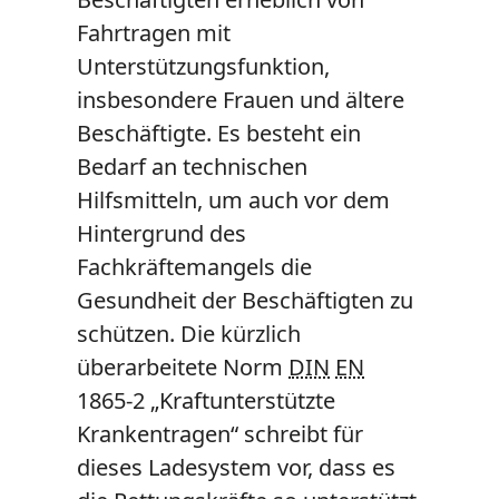
Fahrtragen mit
Unterstützungsfunktion,
insbesondere Frauen und ältere
Beschäftigte. Es besteht ein
Bedarf an technischen
Hilfsmitteln, um auch vor dem
Hintergrund des
Fachkräftemangels die
Gesundheit der Beschäftigten zu
schützen. Die kürzlich
überarbeitete Norm
DIN
EN
1865-2 „Kraftunterstützte
Krankentragen“ schreibt für
dieses Ladesystem vor, dass es