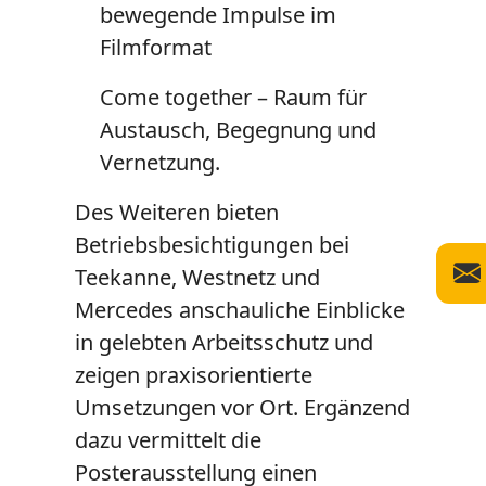
bewegende Impulse im
Filmformat
Come together
– Raum für
Austausch, Begegnung und
Vernetzung.
Des Weiteren bieten
Betriebsbesichtigungen bei
Teekanne, Westnetz und
Mercedes anschauliche Einblicke
in gelebten Arbeitsschutz und
zeigen praxisorientierte
Umsetzungen vor Ort. Ergänzend
dazu vermittelt die
Posterausstellung einen