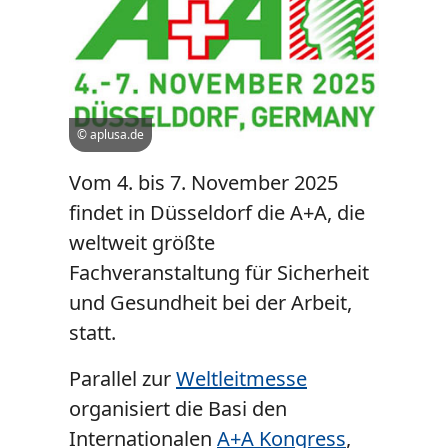
© aplusa.de
Vom 4. bis 7. November 2025
findet in Düsseldorf die A+A, die
weltweit größte
Fachveranstaltung für Sicherheit
und Gesundheit bei der Arbeit,
statt.
Parallel zur
Weltleitmesse
organisiert die Basi den
Internationalen
A+A Kongress
,