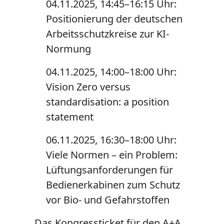
04.11.2025, 14:45–16:15 Uhr:
Positionierung der deutschen
Arbeitsschutzkreise zur KI-
Normung
04.11.2025, 14:00–18:00 Uhr:
Vision Zero versus
standardisation: a position
statement
06.11.2025, 16:30–18:00 Uhr:
Viele Normen – ein Problem:
Lüftungsanforderungen für
Bedienerkabinen zum Schutz
vor Bio- und Gefahrstoffen
Das Kongressticket für den A+A