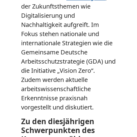
der Zukunftsthemen wie
Digitalisierung und
Nachhaltigkeit aufgreift. Im
Fokus stehen nationale und
internationale Strategien wie die
Gemeinsame Deutsche
Arbeitsschutzstrategie (GDA) und
die Initiative „
Vision Zero
“.
Zudem werden aktuelle
arbeitswissenschaftliche
Erkenntnisse praxisnah
vorgestellt und diskutiert.
Zu den diesjährigen
Schwerpunkten des