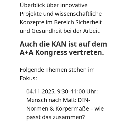
Überblick über innovative
Projekte und wissenschaftliche
Konzepte im Bereich Sicherheit
und Gesundheit bei der Arbeit.
Auch die KAN ist auf dem
A+A Kongress vertreten.
Folgende Themen stehen im
Fokus:
04.11.2025, 9:30–11:00 Uhr:
Mensch nach Maß: DIN-
Normen & Körpermaße – wie
passt das zusammen?