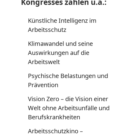
Kongresses zählen u.a.:
Künstliche Intelligenz im
Arbeitsschutz
Klimawandel und seine
Auswirkungen auf die
Arbeitswelt
Psychische Belastungen und
Prävention
Vision Zero
– die Vision einer
Welt ohne Arbeitsunfälle und
Berufskrankheiten
Arbeitsschutzkino –