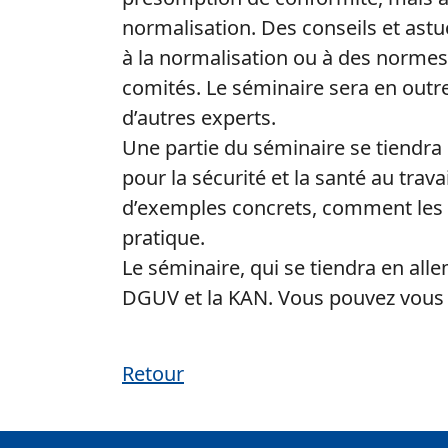
normalisation. Des conseils et astu
à la normalisation ou à des normes, 
comités. Le séminaire sera en outr
d’autres experts.
Une partie du séminaire se tiendra d
pour la sécurité et la santé au trava
d’exemples concrets, comment les
pratique.
Le séminaire, qui se tiendra en all
DGUV et la KAN. Vous pouvez vous y
Retour