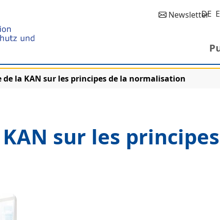
DE
Newsletter
Pu
 de la KAN sur les principes de la normalisation
 KAN sur les principes