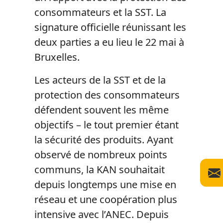
consommateurs et la SST. La
signature officielle réunissant les
deux parties a eu lieu le 22 mai à
Bruxelles.
Les acteurs de la SST et de la
protection des consommateurs
défendent souvent les même
objectifs – le tout premier étant
la sécurité des produits. Ayant
observé de nombreux points
communs, la KAN souhaitait
depuis longtemps une mise en
réseau et une coopération plus
intensive avec l’ANEC. Depuis