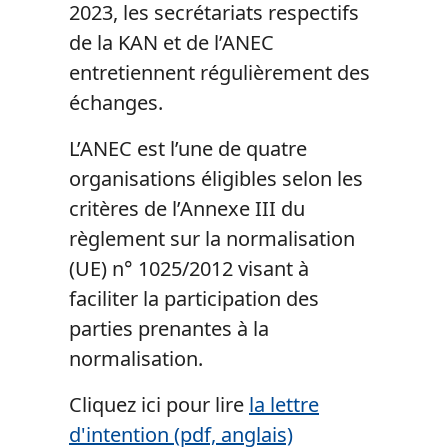
2023, les secrétariats respectifs
de la KAN et de l’ANEC
entretiennent régulièrement des
échanges.
L’ANEC est l’une de quatre
organisations éligibles selon les
critères de l’Annexe III du
règlement sur la normalisation
(UE) n° 1025/2012 visant à
faciliter la participation des
parties prenantes à la
normalisation.
Cliquez ici pour lire
la lettre
d'intention (pdf, anglais)