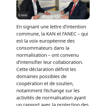
© KAN
En signant une lettre d’intention
commune, la KAN et l’ANEC – qui
est la voix européenne des
consommateurs dans la
normalisation – ont convenu
d’intensifier leur collaboration.
Cette déclaration définit les
domaines possibles de
coopération et de soutien,
notamment l’échange sur les
activités de normalisation ayant
un rapport avec la protection des